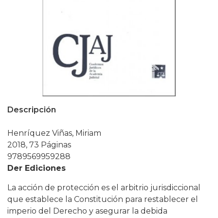
Descripción
Henríquez Viñas, Miriam
2018, 73 Páginas
9789569959288
Der Ediciones
La acción de protección es el arbitrio jurisdiccional
que establece la Constitución para restablecer el
imperio del Derecho y asegurar la debida