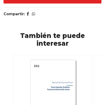
Compartir:
También te puede
interesar