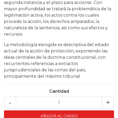
segunda instancia y el plazo para accionar. Con
mayor profundidad se tratará la problemática de la
legitimación activa, los actos contra los cuales
procede la acción, los derechos amparados, la
naturaleza de la sentencia, así como sus efectos y
recursos.
La metodología escogida es descriptiva del estado
actual de la acción de protección, exponiendo las
ideas centrales de la doctrina constitucional, con
recurrentes referencias a extractos
jurisprudenciales de las cortes del país,
principalmente del máximo tribunal.
Cantidad
-
+