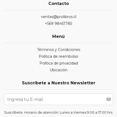
Contacto
ventas@prolibros.cl
+569 98451785
Menú
Términos y Condiciones
Politica de reembolso
Política de privacidad
Ubicación
Suscríbete a Nuestro Newsletter
Suscríbete. Horario de atención: Lunes a Viernes 9:00 a 17:00 hrs.