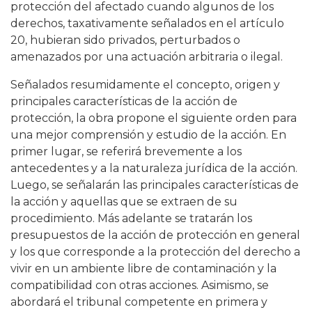
protección del afectado cuando algunos de los
derechos, taxativamente señalados en el artículo
20, hubieran sido privados, perturbados o
amenazados por una actuación arbitraria o ilegal.
Señalados resumidamente el concepto, origen y
principales características de la acción de
protección, la obra propone el siguiente orden para
una mejor comprensión y estudio de la acción. En
primer lugar, se referirá brevemente a los
antecedentes y a la naturaleza jurídica de la acción.
Luego, se señalarán las principales características de
la acción y aquellas que se extraen de su
procedimiento. Más adelante se tratarán los
presupuestos de la acción de protección en general
y los que corresponde a la protección del derecho a
vivir en un ambiente libre de contaminación y la
compatibilidad con otras acciones. Asimismo, se
abordará el tribunal competente en primera y