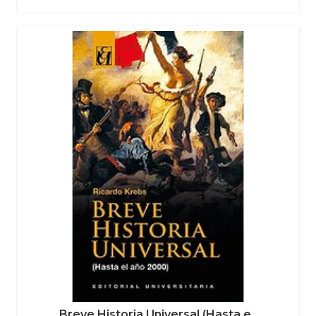
Breve Historia Universal (Hasta e..