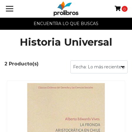
0
ENCUENTRA LO QUE BUSCAS
Historia Universal
2 Producto(s)