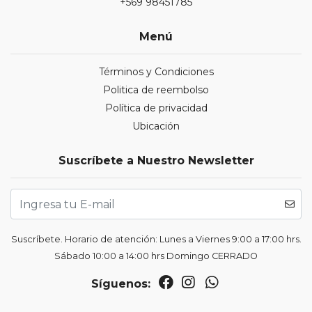
+569 98451785
Menú
Términos y Condiciones
Politica de reembolso
Política de privacidad
Ubicación
Suscríbete a Nuestro Newsletter
Suscríbete. Horario de atención: Lunes a Viernes 9:00 a 17:00 hrs.
Sábado 10:00 a 14:00 hrs Domingo CERRADO
Síguenos: