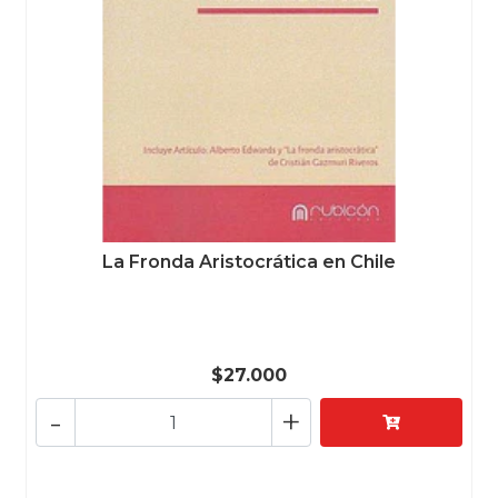
La Fronda Aristocrática en Chile
$27.000
-
+