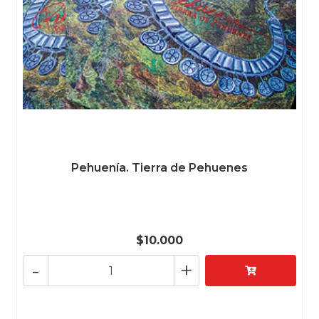
Pehuenía. Tierra de Pehuenes
$10.000
-
+