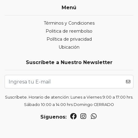
Menú
Términos y Condiciones
Politica de reembolso
Política de privacidad
Ubicación
Suscríbete a Nuestro Newsletter
Suscríbete. Horario de atención: Lunes a Viernes 9:00 a 17:00 hrs.
Sábado 10:00 a 14:00 hrs Domingo CERRADO
Síguenos: