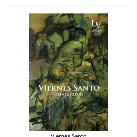
Viernes Santo