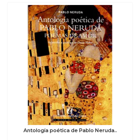
Antología poética de Pablo Neruda..