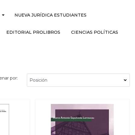
NUEVA JURÍDICA ESTUDIANTES
EDITORIAL PROLIBROS
CIENCIAS POLÍTICAS
enar por: