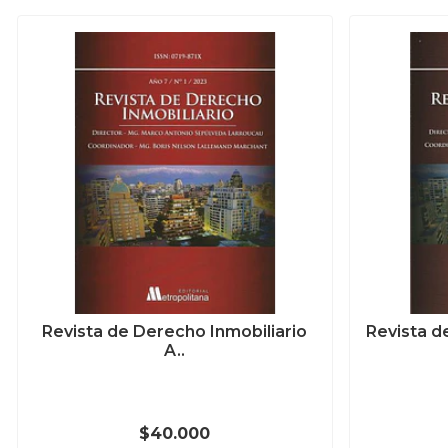
Revista de Derecho Inmobiliario
Revista de
A..
$40.000