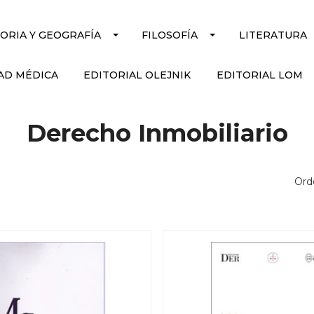
TORIA Y GEOGRAFÍA
FILOSOFÍA
LITERATURA
AD MÉDICA
EDITORIAL OLEJNIK
EDITORIAL LOM
Derecho Inmobiliario
Ord