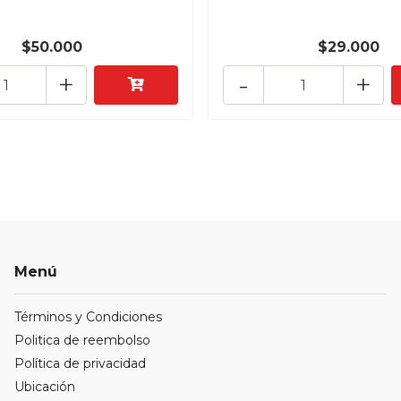
$50.000
$29.000
+
-
+
Menú
Términos y Condiciones
Politica de reembolso
Política de privacidad
Ubicación