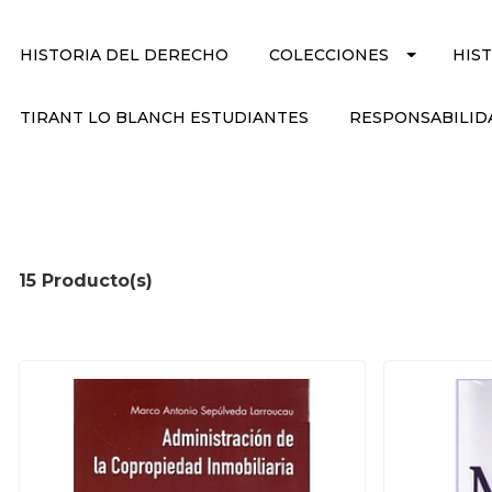
HISTORIA DEL DERECHO
COLECCIONES
HIS
TIRANT LO BLANCH ESTUDIANTES
RESPONSABILID
15 Producto(s)