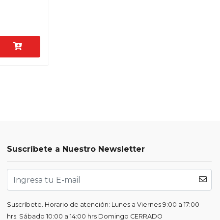
Suscríbete a Nuestro Newsletter
Suscríbete. Horario de atención: Lunes a Viernes 9:00 a 17:00
hrs. Sábado 10:00 a 14:00 hrs Domingo CERRADO