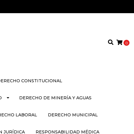
0
ERECHO CONSTITUCIONAL
O
DERECHO DE MINERÍA Y AGUAS
RECHO LABORAL
DERECHO MUNICIPAL
 JURÍDICA
RESPONSABILIDAD MÉDICA