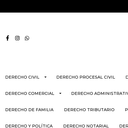
DERECHO CIVIL
DERECHO PROCESAL CIVIL
DERECHO COMERCIAL
DERECHO ADMINISTRATI
DERECHO DE FAMILIA
DERECHO TRIBUTARIO
P
DERECHO Y POLÍTICA
DERECHO NOTARIAL
DER