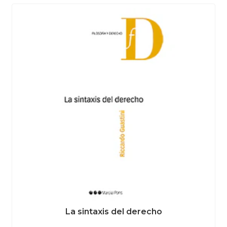
La sintaxis del derecho