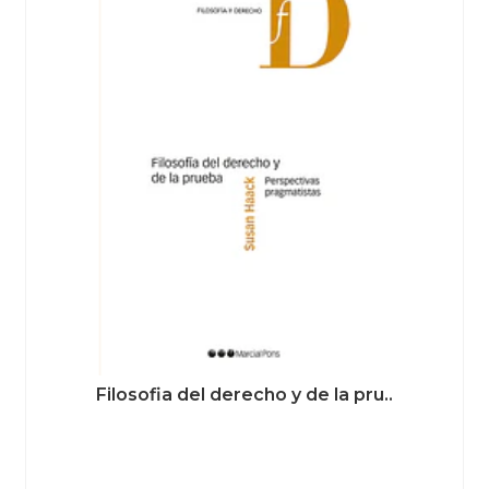
Filosofia del derecho y de la pru..