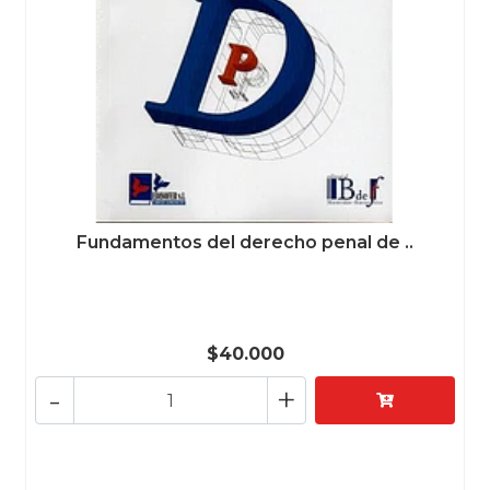
Fundamentos del derecho penal de ..
$40.000
-
+