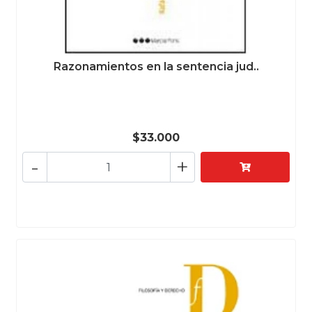
Razonamientos en la sentencia jud..
$33.000
-
+