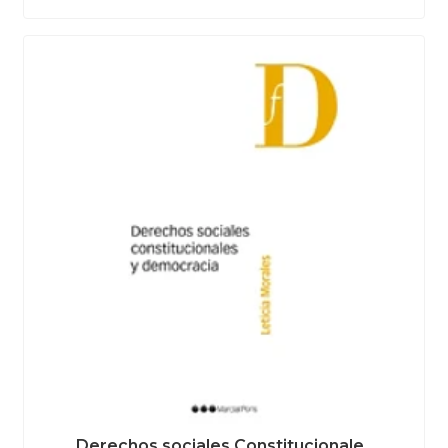
Derechos sociales Constitucionale..