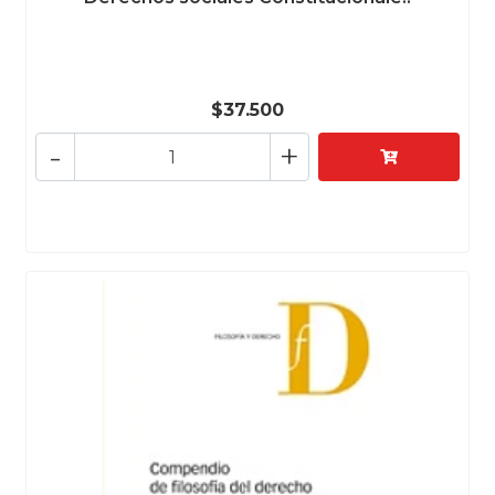
$37.500
-
+