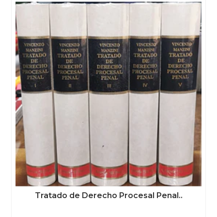
Tratado de Derecho Procesal Penal..