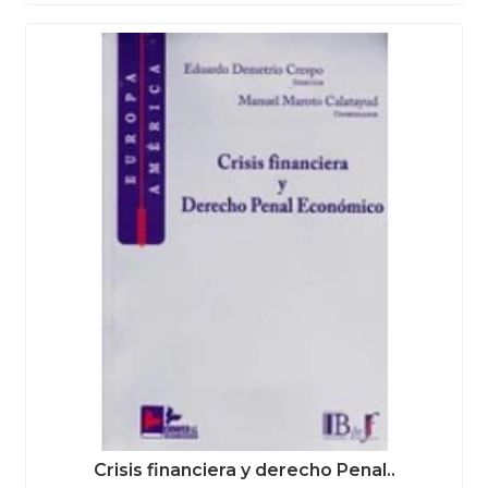
Crisis financiera y derecho Penal..