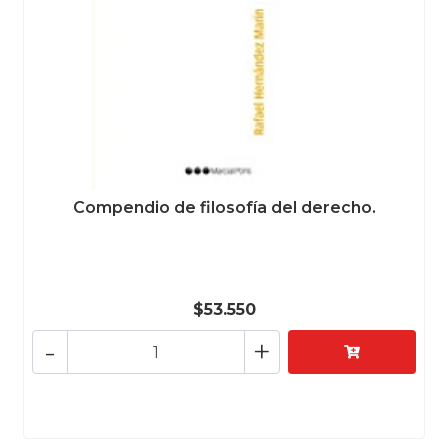
Compendio de filosofía del derecho.
$53.550
-
+