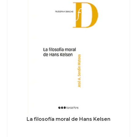
La filosofía moral de Hans Kelsen