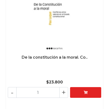
De la constitución a la moral. Co..
$23.800
-
+