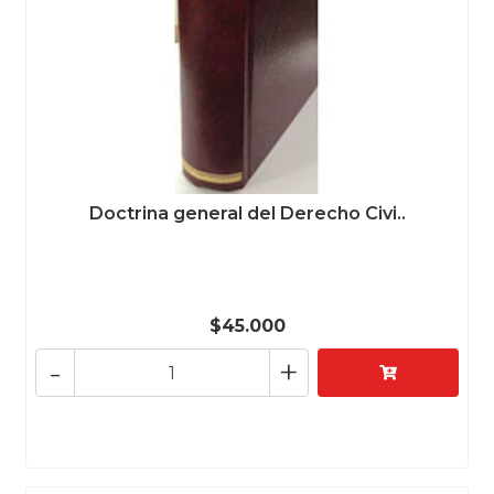
Doctrina general del Derecho Civi..
$45.000
-
+