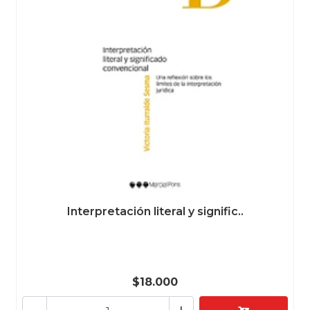
Interpretación literal y signific..
$18.000