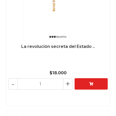
La revolución secreta del Estado ..
$18.000
-
+