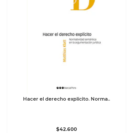
Hacer el derecho explícito. Norma..
$42.600