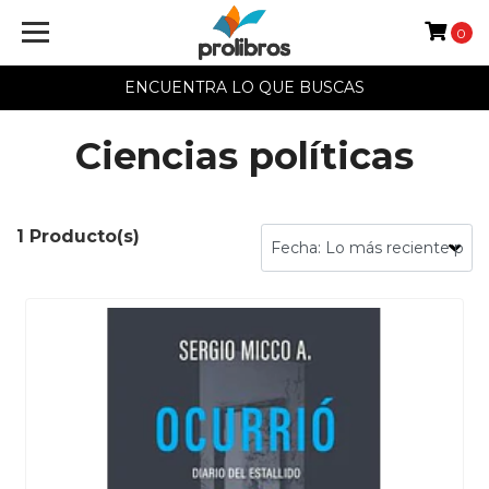
0
ENCUENTRA LO QUE BUSCAS
Ciencias políticas
1 Producto(s)