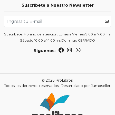
Suscríbete a Nuestro Newsletter
Suscríbete. Horario de atención: Lunes a Viernes 9:00 a 17:00 hrs.
Sábado 10:00 a 14:00 hrs Domingo CERRADO
Síguenos:
© 2026 ProLibros.
Todos los derechos reservados.
Desarrollado por Jumpseller
.