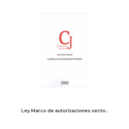
Ley Marco de autorizaciones secto..