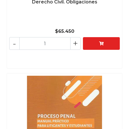
Derecho Civil. Obligaciones
$65.450
-
+