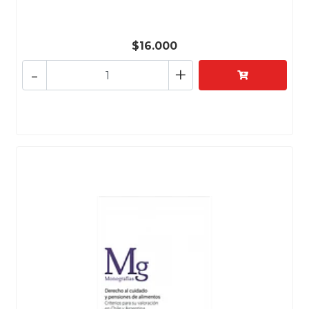
$16.000
-
+