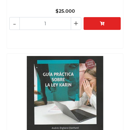
$25.000
-
+