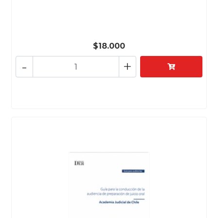
$18.000
-
+