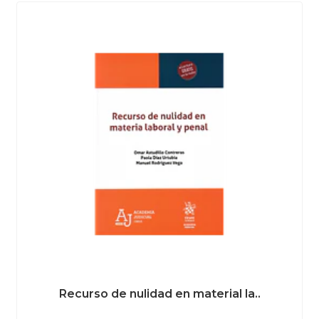
Recurso de nulidad en material la..