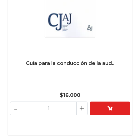
Guía para la conducción de la aud..
$16.000
-
+