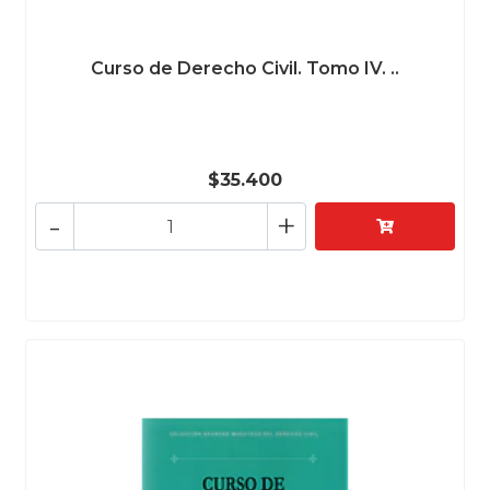
Curso de Derecho Civil. Tomo IV. ..
$35.400
-
+