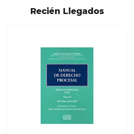
Recién Llegados