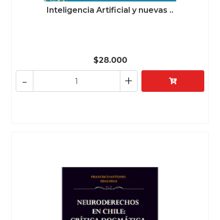
Inteligencia Artificial y nuevas ..
$28.000
-
+