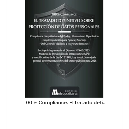
100 % Compliance. El tratado defi..