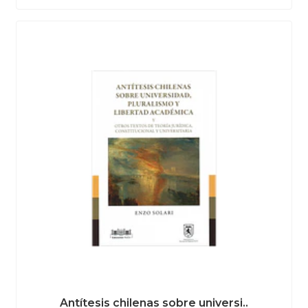
Antítesis chilenas sobre universi..