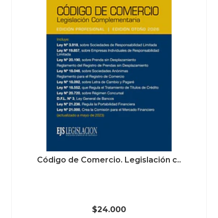
Código de Comercio. Legislación c..
$24.000