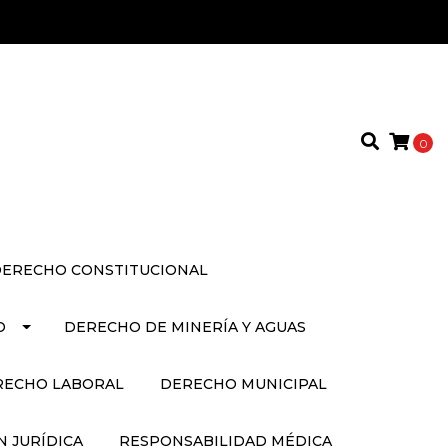
0
ERECHO CONSTITUCIONAL
O
DERECHO DE MINERÍA Y AGUAS
RECHO LABORAL
DERECHO MUNICIPAL
 JURÍDICA
RESPONSABILIDAD MÉDICA