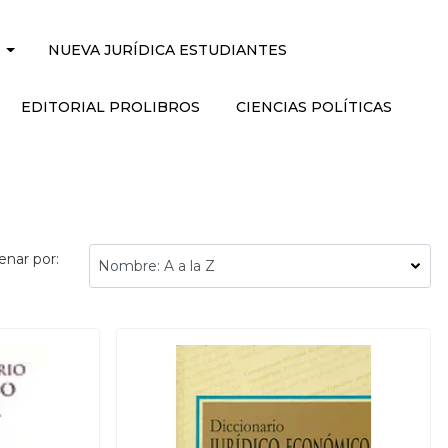
NUEVA JURÍDICA ESTUDIANTES
EDITORIAL PROLIBROS
CIENCIAS POLÍTICAS
enar por: