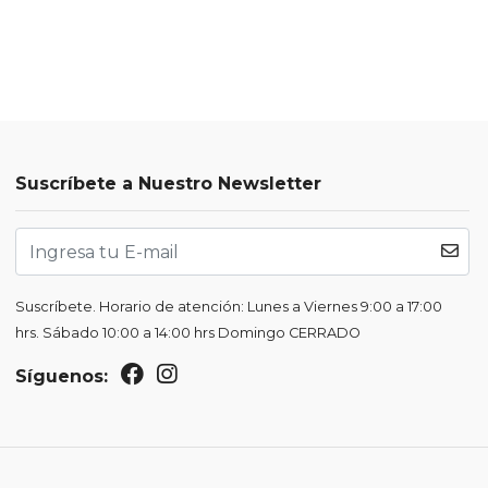
Suscríbete a Nuestro Newsletter
Suscríbete. Horario de atención: Lunes a Viernes 9:00 a 17:00
hrs. Sábado 10:00 a 14:00 hrs Domingo CERRADO
Síguenos: