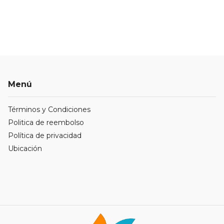
Menú
Términos y Condiciones
Politica de reembolso
Política de privacidad
Ubicación