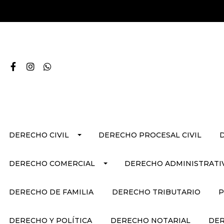
DERECHO CIVIL
DERECHO PROCESAL CIVIL
DERECHO COMERCIAL
DERECHO ADMINISTRATI
DERECHO DE FAMILIA
DERECHO TRIBUTARIO
P
DERECHO Y POLÍTICA
DERECHO NOTARIAL
DER