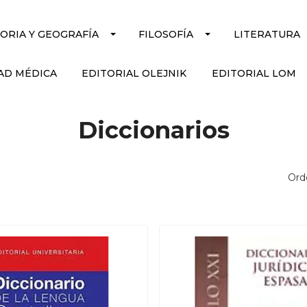
TORIA Y GEOGRAFÍA
FILOSOFÍA
LITERATURA
AD MÉDICA
EDITORIAL OLEJNIK
EDITORIAL LOM
Diccionarios
Ord