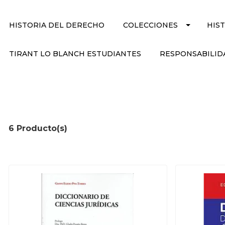
HISTORIA DEL DERECHO
COLECCIONES
HIS
TIRANT LO BLANCH ESTUDIANTES
RESPONSABILID
6 Producto(s)