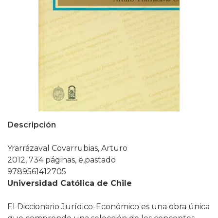
Descripción
Yrarrázaval Covarrubias, Arturo
2012, 734 páginas, e,pastado
9789561412705
Universidad Católica de Chile
El Diccionario Jurídico-Económico es una obra única