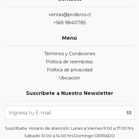
ventas@prolibros.cl
+569 98451785
Menú
Términos y Condiciones
Politica de reembolso
Política de privacidad
Ubicación
Suscríbete a Nuestro Newsletter
Suscríbete. Horario de atención: Lunes a Viernes 9:00 a 17:00 hrs.
Sábado 10:00 a 14:00 hrs Domingo CERRADO