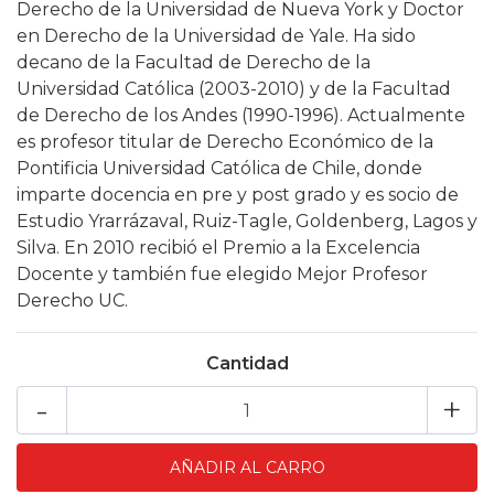
Derecho de la Universidad de Nueva York y Doctor
en Derecho de la Universidad de Yale. Ha sido
decano de la Facultad de Derecho de la
Universidad Católica (2003-2010) y de la Facultad
de Derecho de los Andes (1990-1996). Actualmente
es profesor titular de Derecho Económico de la
Pontificia Universidad Católica de Chile, donde
imparte docencia en pre y post grado y es socio de
Estudio Yrarrázaval, Ruiz-Tagle, Goldenberg, Lagos y
Silva. En 2010 recibió el Premio a la Excelencia
Docente y también fue elegido Mejor Profesor
Derecho UC.
Cantidad
-
+