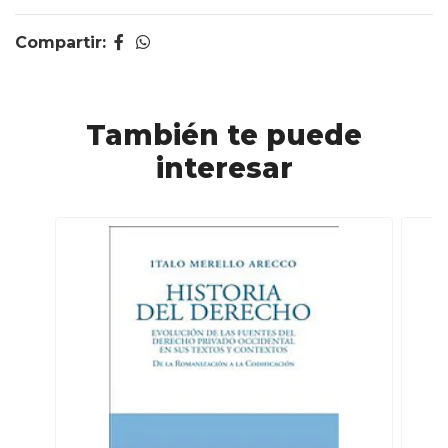
Compartir:
También te puede
interesar