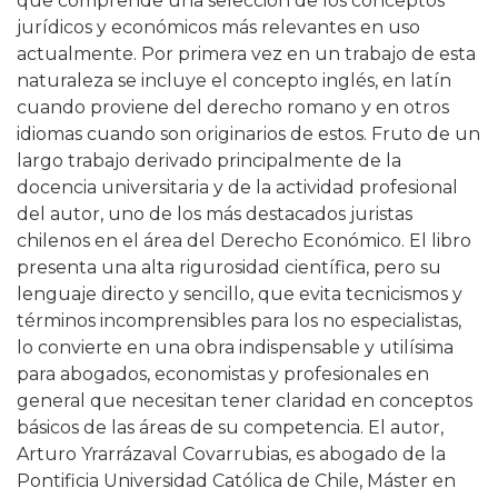
que comprende una selección de los conceptos
jurídicos y económicos más relevantes en uso
actualmente. Por primera vez en un trabajo de esta
naturaleza se incluye el concepto inglés, en latín
cuando proviene del derecho romano y en otros
idiomas cuando son originarios de estos. Fruto de un
largo trabajo derivado principalmente de la
docencia universitaria y de la actividad profesional
del autor, uno de los más destacados juristas
chilenos en el área del Derecho Económico. El libro
presenta una alta rigurosidad científica, pero su
lenguaje directo y sencillo, que evita tecnicismos y
términos incomprensibles para los no especialistas,
lo convierte en una obra indispensable y utilísima
para abogados, economistas y profesionales en
general que necesitan tener claridad en conceptos
básicos de las áreas de su competencia. El autor,
Arturo Yrarrázaval Covarrubias, es abogado de la
Pontificia Universidad Católica de Chile, Máster en