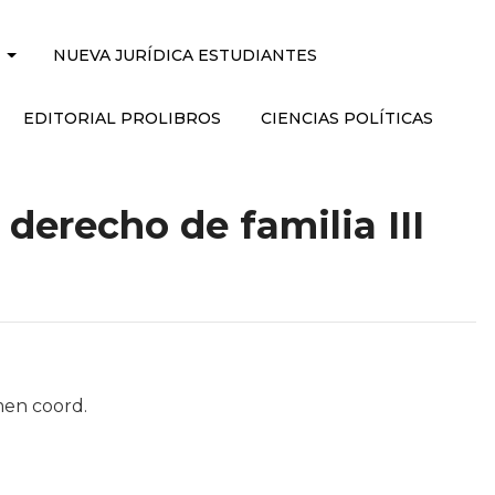
NUEVA JURÍDICA ESTUDIANTES
EDITORIAL PROLIBROS
CIENCIAS POLÍTICAS
 derecho de familia III
en coord.