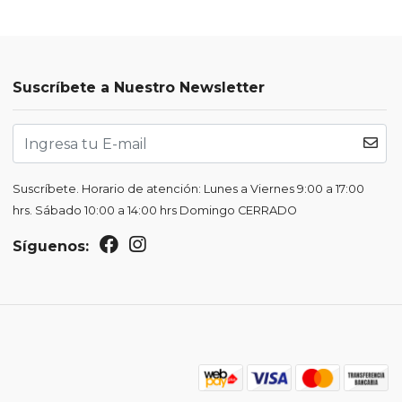
Suscríbete a Nuestro Newsletter
Suscríbete. Horario de atención: Lunes a Viernes 9:00 a 17:00
hrs. Sábado 10:00 a 14:00 hrs Domingo CERRADO
Síguenos: