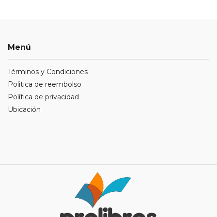
Menú
Términos y Condiciones
Politica de reembolso
Política de privacidad
Ubicación