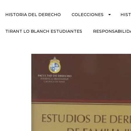
HISTORIA DEL DERECHO
COLECCIONES
HIS
TIRANT LO BLANCH ESTUDIANTES
RESPONSABILID