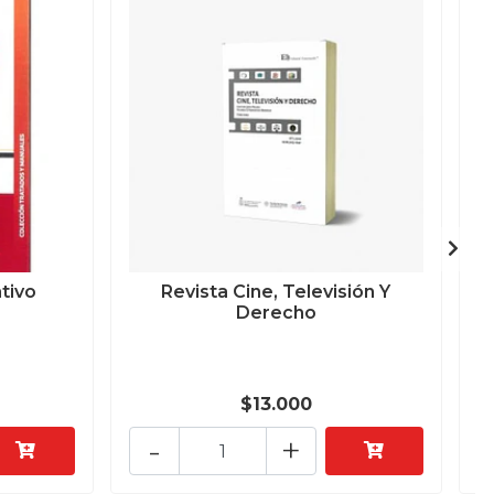
tivo
Revista Cine, Televisión Y
Derecho
$13.000
-
+