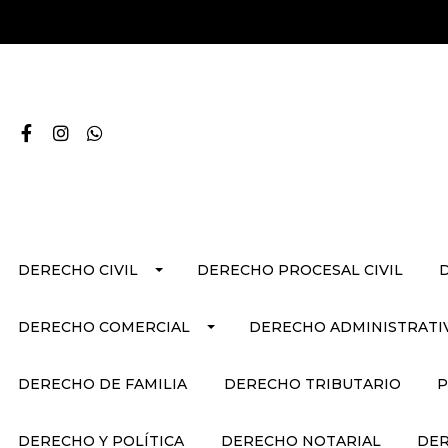
DERECHO CIVIL
DERECHO PROCESAL CIVIL
DERECHO COMERCIAL
DERECHO ADMINISTRATI
DERECHO DE FAMILIA
DERECHO TRIBUTARIO
P
DERECHO Y POLÍTICA
DERECHO NOTARIAL
DER