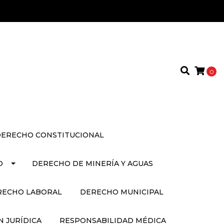
0
ERECHO CONSTITUCIONAL
O
DERECHO DE MINERÍA Y AGUAS
RECHO LABORAL
DERECHO MUNICIPAL
 JURÍDICA
RESPONSABILIDAD MÉDICA