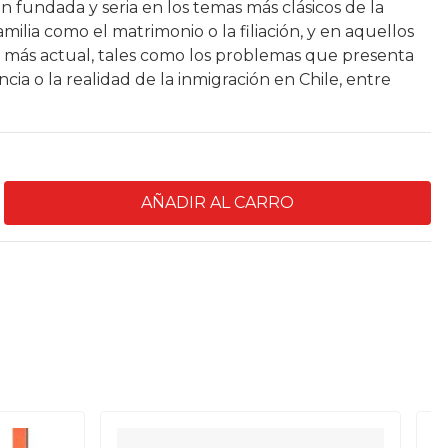
 fundada y seria en los temas más clásicos de la
amilia como el matrimonio o la filiación, y en aquellos
más actual, tales como los problemas que presenta
ancia o la realidad de la inmigración en Chile, entre