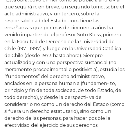
que seguirá n, en breve, un segundo tomo, sobre el
acto administrativo, y un tercero, sobre la
responsabilidad del Estado, con- tiene las
enseñanzas que por mas de cincuenta años ha
venido impartiendo el profesor Soto Kloss, primero
en la Facultad de Derecho de la Universidad de
Chile (1971-1997) y luego en la Universidad Católica
de Chile (desde 1973 hasta ahora). Siempre
actualizado y con una perspectiva sustancial (no
meramente procedimental o positivist a), estudia los
“fundamentos” del derecho administ rativo,
anclados en la persona human a (fundamen- to,
principio y fin de toda sociedad, de todo Estado, de
todo derecho), y desde la perspecti- va de
considerarlo no como un derecho del Estado (como
si fuera un derecho estatutario), sino como un
derecho de las personas, para hacer posible la
efectividad del ejercicio de sus derechos