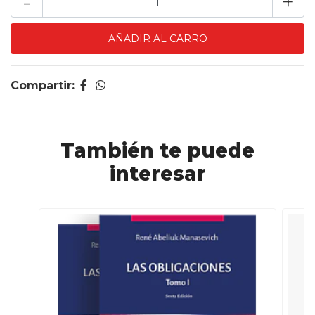
-
+
Compartir:
También te puede
interesar