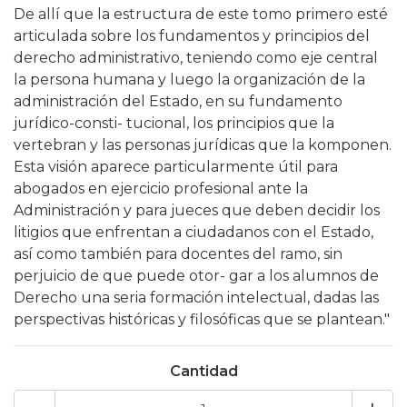
De allí que la estructura de este tomo primero esté
articulada sobre los fundamentos y principios del
derecho administrativo, teniendo como eje central
la persona humana y luego la organización de la
administración del Estado, en su fundamento
jurídico-consti- tucional, los principios que la
vertebran y las personas jurídicas que la komponen.
Esta visión aparece particularmente útil para
abogados en ejercicio profesional ante la
Administración y para jueces que deben decidir los
litigios que enfrentan a ciudadanos con el Estado,
así como también para docentes del ramo, sin
perjuicio de que puede otor- gar a los alumnos de
Derecho una seria formación intelectual, dadas las
perspectivas históricas y filosóficas que se plantean."
Cantidad