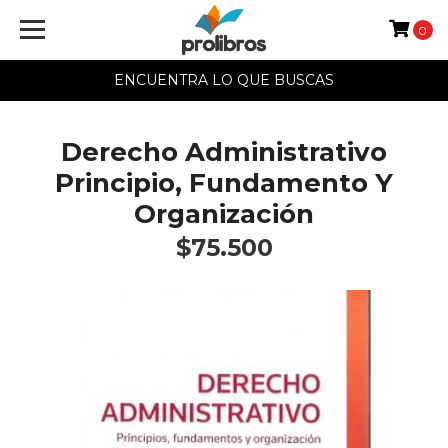
0
ENCUENTRA LO QUE BUSCAS
Derecho Administrativo
Principio, Fundamento Y
Organización
$75.500