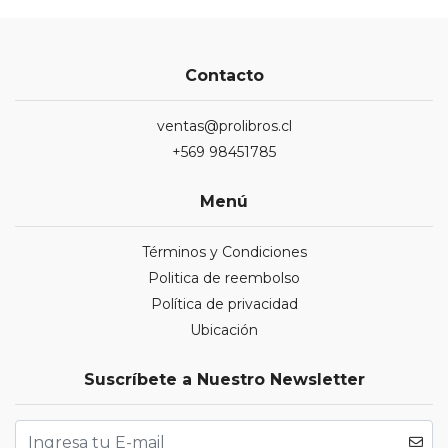
Contacto
ventas@prolibros.cl
+569 98451785
Menú
Términos y Condiciones
Politica de reembolso
Política de privacidad
Ubicación
Suscríbete a Nuestro Newsletter