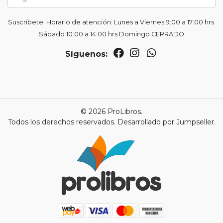
Suscríbete. Horario de atención: Lunes a Viernes 9:00 a 17:00 hrs.
Sábado 10:00 a 14:00 hrs Domingo CERRADO
Síguenos:
© 2026 ProLibros.
Todos los derechos reservados.
Desarrollado por Jumpseller
.