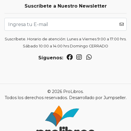
Suscríbete a Nuestro Newsletter
Suscríbete. Horario de atención: Lunes a Viernes 9:00 a 17:00 hrs.
Sábado 10:00 a 14:00 hrs Domingo CERRADO
Síguenos:
© 2026 ProLibros.
Todos los derechos reservados.
Desarrollado por Jumpseller
.