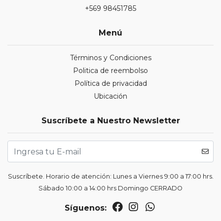
+569 98451785
Menú
Términos y Condiciones
Politica de reembolso
Política de privacidad
Ubicación
Suscríbete a Nuestro Newsletter
Suscríbete. Horario de atención: Lunes a Viernes 9:00 a 17:00 hrs.
Sábado 10:00 a 14:00 hrs Domingo CERRADO
Síguenos: