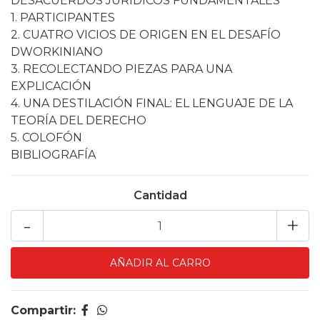
DESACUERDOS JURÍDICOS FUNDAMENTALES
1. PARTICIPANTES
2. CUATRO VICIOS DE ORIGEN EN EL DESAFÍO
DWORKINIANO
3. RECOLECTANDO PIEZAS PARA UNA
EXPLICACIÓN
4. UNA DESTILACIÓN FINAL: EL LENGUAJE DE LA
TEORÍA DEL DERECHO
5. COLOFÓN
BIBLIOGRAFÍA
Cantidad
-
+
Compartir: