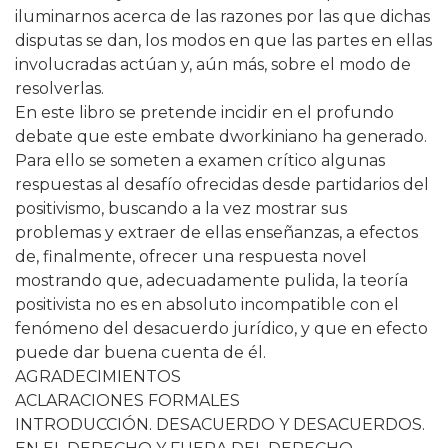
iluminarnos acerca de las razones por las que dichas
disputas se dan, los modos en que las partes en ellas
involucradas actúan y, aún más, sobre el modo de
resolverlas.
En este libro se pretende incidir en el profundo
debate que este embate dworkiniano ha generado.
Para ello se someten a examen crítico algunas
respuestas al desafío ofrecidas desde partidarios del
positivismo, buscando a la vez mostrar sus
problemas y extraer de ellas enseñanzas, a efectos
de, finalmente, ofrecer una respuesta novel
mostrando que, adecuadamente pulida, la teoría
positivista no es en absoluto incompatible con el
fenómeno del desacuerdo jurídico, y que en efecto
puede dar buena cuenta de él.
AGRADECIMIENTOS
ACLARACIONES FORMALES
INTRODUCCIÓN. DESACUERDO Y DESACUERDOS.