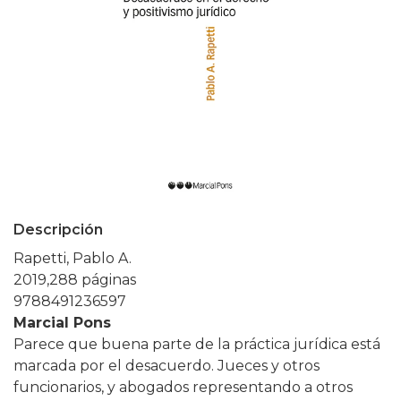
Descripción
Rapetti, Pablo A.
2019,288 páginas
9788491236597
Marcial Pons
Parece que buena parte de la práctica jurídica está
marcada por el desacuerdo. Jueces y otros
funcionarios, y abogados representando a otros