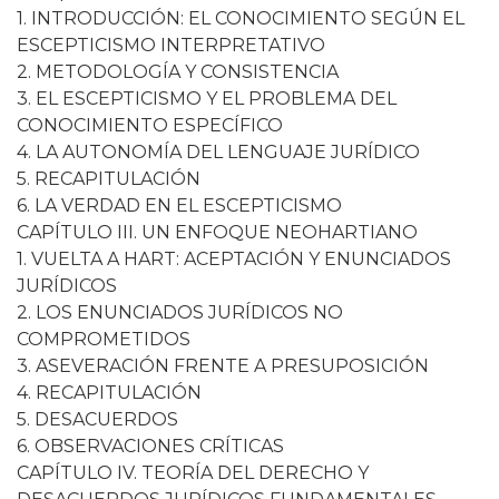
1. INTRODUCCIÓN: EL CONOCIMIENTO SEGÚN EL
ESCEPTICISMO INTERPRETATIVO
2. METODOLOGÍA Y CONSISTENCIA
3. EL ESCEPTICISMO Y EL PROBLEMA DEL
CONOCIMIENTO ESPECÍFICO
4. LA AUTONOMÍA DEL LENGUAJE JURÍDICO
5. RECAPITULACIÓN
6. LA VERDAD EN EL ESCEPTICISMO
CAPÍTULO III. UN ENFOQUE NEOHARTIANO
1. VUELTA A HART: ACEPTACIÓN Y ENUNCIADOS
JURÍDICOS
2. LOS ENUNCIADOS JURÍDICOS NO
COMPROMETIDOS
3. ASEVERACIÓN FRENTE A PRESUPOSICIÓN
4. RECAPITULACIÓN
5. DESACUERDOS
6. OBSERVACIONES CRÍTICAS
CAPÍTULO IV. TEORÍA DEL DERECHO Y