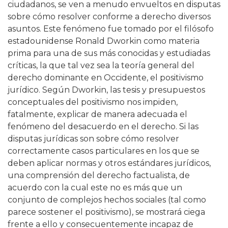
ciudadanos, se ven a menudo envueltos en disputas
sobre cómo resolver conforme a derecho diversos
asuntos. Este fenómeno fue tomado por el filósofo
estadounidense Ronald Dworkin como materia
prima para una de sus más conocidas y estudiadas
críticas, la que tal vez sea la teoría general del
derecho dominante en Occidente, el positivismo
jurídico. Según Dworkin, las tesis y presupuestos
conceptuales del positivismo nos impiden,
fatalmente, explicar de manera adecuada el
fenómeno del desacuerdo en el derecho. Si las
disputas jurídicas son sobre cómo resolver
correctamente casos particulares en los que se
deben aplicar normas y otros estándares jurídicos,
una comprensión del derecho factualista, de
acuerdo con la cual este no es más que un
conjunto de complejos hechos sociales (tal como
parece sostener el positivismo), se mostrará ciega
frente a ello y consecuentemente incapaz de