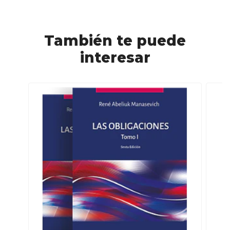
También te puede
interesar