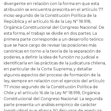
divergente en relación con la forma en que esta
atribución se encuentra prescrita en el artículo 77
inciso segundo de la Constitución Política de la
República y el artículo 16 de la Ley Nº 18.918,
Orgánica Constitucional del Congreso Nacional. De
esta forma, el trabajo se divide en dos partes. La
primera parte corresponde a un desarrollo teórico
que se hace cargo de revisar las posiciones más
canónicas en torno a la teoría de la separación de
poderes, a definir la idea de función no judicial e
identificarla en las prácticas de la judicatura chilena,
en particular de la Corte Suprema, y detallar
algunos aspectos del proceso de formación de la
ley, siempre en relación con el ejercicio del artículo
77 inciso segundo de la Constitución Política de
Chile y el artículo 16 de la Ley Nº 18.918, Orgánica
Constitucional del Congreso Nacional. La segunda
parte presenta un análisis empírico de carácter
longitudinal que abarca 30 discursos de apertura