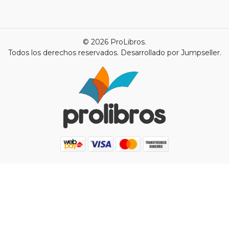
© 2026 ProLibros.
Todos los derechos reservados.
Desarrollado por Jumpseller
.