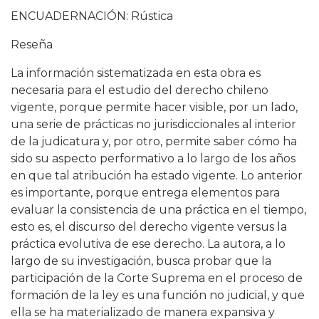
ENCUADERNACIÓN: Rústica
Reseña
La información sistematizada en esta obra es
necesaria para el estudio del derecho chileno
vigente, porque permite hacer visible, por un lado,
una serie de prácticas no jurisdiccionales al interior
de la judicatura y, por otro, permite saber cómo ha
sido su aspecto performativo a lo largo de los años
en que tal atribución ha estado vigente. Lo anterior
es importante, porque entrega elementos para
evaluar la consistencia de una práctica en el tiempo,
esto es, el discurso del derecho vigente versus la
práctica evolutiva de ese derecho. La autora, a lo
largo de su investigación, busca probar que la
participación de la Corte Suprema en el proceso de
formación de la ley es una función no judicial, y que
ella se ha materializado de manera expansiva y