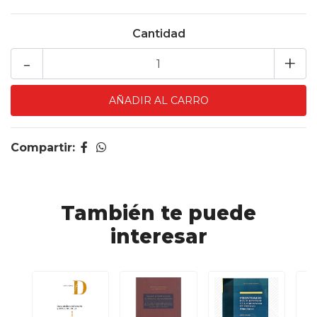
Cantidad
-
+
Compartir:
También te puede
interesar