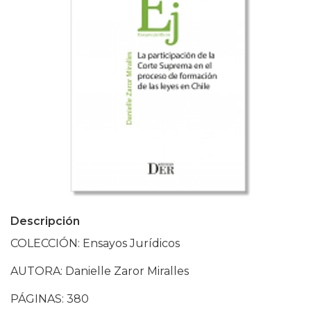
Descripción
COLECCIÓN: Ensayos Jurídicos
AUTORA: Danielle Zaror Miralles
PÁGINAS: 380