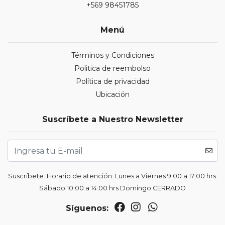
+569 98451785
Menú
Términos y Condiciones
Politica de reembolso
Política de privacidad
Ubicación
Suscríbete a Nuestro Newsletter
Suscríbete. Horario de atención: Lunes a Viernes 9:00 a 17:00 hrs.
Sábado 10:00 a 14:00 hrs Domingo CERRADO
Síguenos: