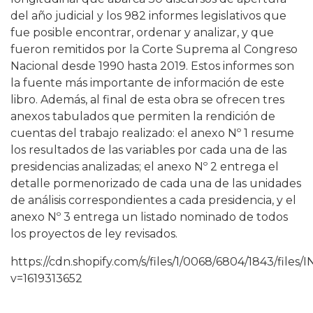
del año judicial y los 982 informes legislativos que
fue posible encontrar, ordenar y analizar, y que
fueron remitidos por la Corte Suprema al Congreso
Nacional desde 1990 hasta 2019. Estos informes son
la fuente más importante de información de este
libro. Además, al final de esta obra se ofrecen tres
anexos tabulados que permiten la rendición de
cuentas del trabajo realizado: el anexo Nº 1 resume
los resultados de las variables por cada una de las
presidencias analizadas; el anexo Nº 2 entrega el
detalle pormenorizado de cada una de las unidades
de análisis correspondientes a cada presidencia, y el
anexo Nº 3 entrega un listado nominado de todos
los proyectos de ley revisados.
https://cdn.shopify.com/s/files/1/0068/6804/1843/fil
v=1619313652