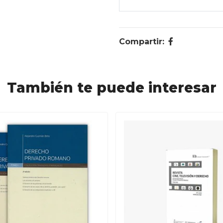
Compartir:
También te puede interesar