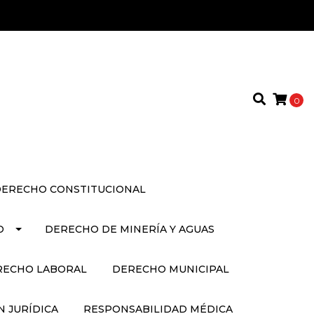
0
ERECHO CONSTITUCIONAL
O
DERECHO DE MINERÍA Y AGUAS
RECHO LABORAL
DERECHO MUNICIPAL
 JURÍDICA
RESPONSABILIDAD MÉDICA