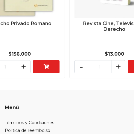
cho Privado Romano
Revista Cine, Televis
Derecho
$156.000
$13.000
+
-
+
Menú
Términos y Condiciones
Politica de reembolso