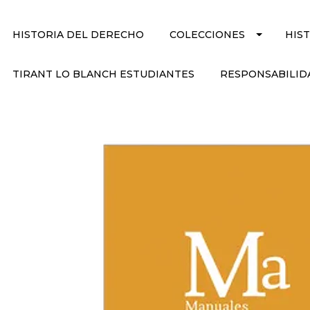
HISTORIA DEL DERECHO
COLECCIONES
HIS
TIRANT LO BLANCH ESTUDIANTES
RESPONSABILID