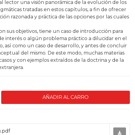
 al lector una visión panorámica de la evolución de los
máticas tratadas en estos capítulos, a fin de ofrecer
ión razonada y práctica de las opciones por las cuales
n sus objetivos, tiene un caso de introducción para
e interés o algún problema práctico a dilucidar en el
, así como un caso de desarrollo, y antes de concluir
nceptual del mismo. De este modo, muchas materias
casos y con ejemplos extraídos de la doctrina y de la
extranjera.
.pdf