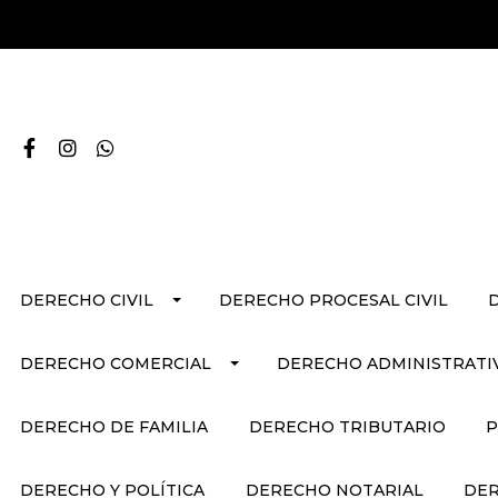
DERECHO CIVIL
DERECHO PROCESAL CIVIL
DERECHO COMERCIAL
DERECHO ADMINISTRATI
DERECHO DE FAMILIA
DERECHO TRIBUTARIO
P
DERECHO Y POLÍTICA
DERECHO NOTARIAL
DER