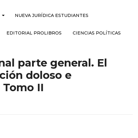
NUEVA JURÍDICA ESTUDIANTES
EDITORIAL PROLIBROS
CIENCIAS POLÍTICAS
al parte general. El
cción doloso e
 Tomo II