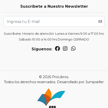
Suscríbete a Nuestro Newsletter
Suscríbete. Horario de atención: Lunes a Viernes 9:00 a 17:00 hrs.
Sábado 10:00 a 14:00 hrs Domingo CERRADO
Síguenos:
© 2026 ProLibros.
Todos los derechos reservados.
Desarrollado por Jumpseller
.