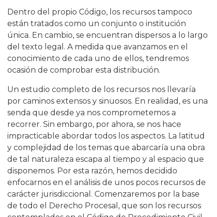
Dentro del propio Código, los recursos tampoco
están tratados como un conjunto o institución
única. En cambio, se encuentran dispersos a lo largo
del texto legal. A medida que avanzamos en el
conocimiento de cada uno de ellos, tendremos
ocasión de comprobar esta distribución.
Un estudio completo de los recursos nos llevaría
por caminos extensos y sinuosos. En realidad, es una
senda que desde ya nos comprometemos a
recorrer. Sin embargo, por ahora, se nos hace
impracticable abordar todos los aspectos. La latitud
y complejidad de los temas que abarcaría una obra
de tal naturaleza escapa al tiempo y al espacio que
disponemos. Por esta razón, hemos decidido
enfocarnos en el análisis de unos pocos recursos de
carácter jurisdiccional. Comenzaremos por la base
de todo el Derecho Procesal, que son los recursos