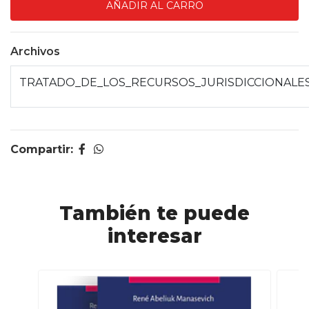
Archivos
TRATADO_DE_LOS_RECURSOS_JURISDICCIONALES
Compartir:
También te puede
interesar