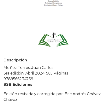
Descripción
Muñoz Torres, Juan Carlos
3ra edición. Abril 2024, 565 Páginas
9789566234739
SSB Ediciones
Edición revisada y corregida por Eric Andrés Chávez
Chávez