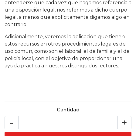
entenderse que cada vez que hagamos referencia a
una disposición legal, nos referimos a dicho cuerpo
legal, a menos que explícitamente digamos algo en
contrario.
Adicionalmente, veremos la aplicación que tienen
estos recursos en otros procedimientos legales de
uso común, como son el laboral, el de familia y el de
policía local, con el objetivo de proporcionar una
ayuda práctica a nuestros distinguidos lectores.
Cantidad
-
+