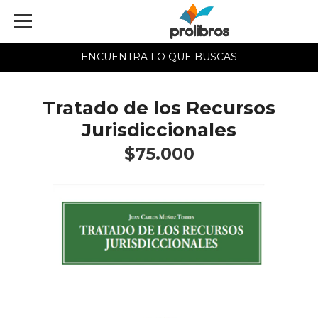
ENCUENTRA LO QUE BUSCAS
Tratado de los Recursos
Jurisdiccionales
$75.000