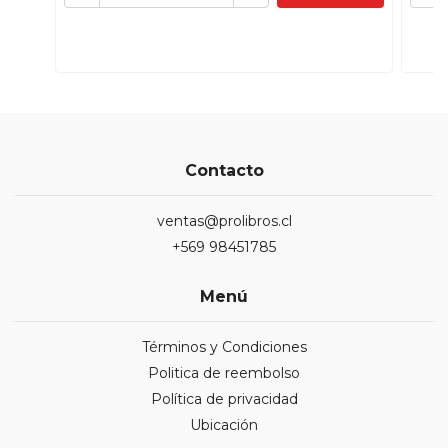
Contacto
ventas@prolibros.cl
+569 98451785
Menú
Términos y Condiciones
Politica de reembolso
Política de privacidad
Ubicación