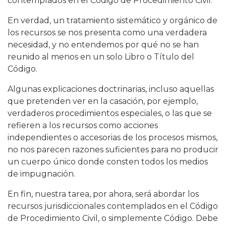
contemplados en el Código de Procedimiento Civil.
En verdad, un tratamiento sistemático y orgánico de
los recursos se nos presenta como una verdadera
necesidad, y no entendemos por qué no se han
reunido al menos en un solo Libro o Título del
Código.
Algunas explicaciones doctrinarias, incluso aquellas
que pretenden ver en la casación, por ejemplo,
verdaderos procedimientos especiales, o las que se
refieren a los recursos como acciones
independientes o accesorias de los procesos mismos,
no nos parecen razones suficientes para no producir
un cuerpo único donde consten todos los medios
de impugnación.
En fin, nuestra tarea, por ahora, será abordar los
recursos jurisdiccionales contemplados en el Código
de Procedimiento Civil, o simplemente Código. Debe