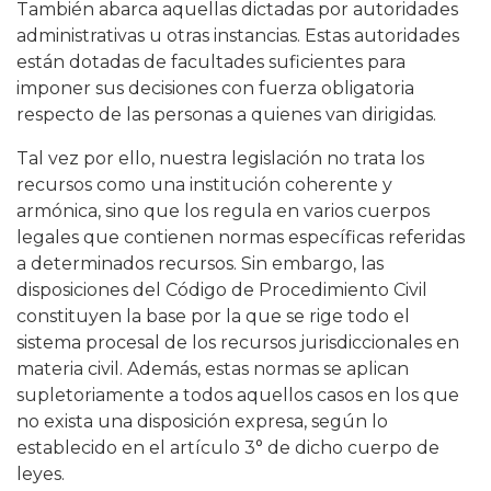
También abarca aquellas dictadas por autoridades
administrativas u otras instancias. Estas autoridades
están dotadas de facultades suficientes para
imponer sus decisiones con fuerza obligatoria
respecto de las personas a quienes van dirigidas.
Tal vez por ello, nuestra legislación no trata los
recursos como una institución coherente y
armónica, sino que los regula en varios cuerpos
legales que contienen normas específicas referidas
a determinados recursos. Sin embargo, las
disposiciones del Código de Procedimiento Civil
constituyen la base por la que se rige todo el
sistema procesal de los recursos jurisdiccionales en
materia civil. Además, estas normas se aplican
supletoriamente a todos aquellos casos en los que
no exista una disposición expresa, según lo
establecido en el artículo 3° de dicho cuerpo de
leyes.