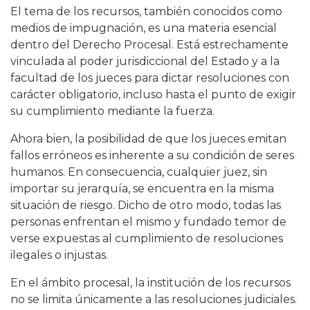
El tema de los recursos, también conocidos como
medios de impugnación, es una materia esencial
dentro del Derecho Procesal. Está estrechamente
vinculada al poder jurisdiccional del Estado y a la
facultad de los jueces para dictar resoluciones con
carácter obligatorio, incluso hasta el punto de exigir
su cumplimiento mediante la fuerza.
Ahora bien, la posibilidad de que los jueces emitan
fallos erróneos es inherente a su condición de seres
humanos. En consecuencia, cualquier juez, sin
importar su jerarquía, se encuentra en la misma
situación de riesgo. Dicho de otro modo, todas las
personas enfrentan el mismo y fundado temor de
verse expuestas al cumplimiento de resoluciones
ilegales o injustas.
En el ámbito procesal, la institución de los recursos
no se limita únicamente a las resoluciones judiciales.