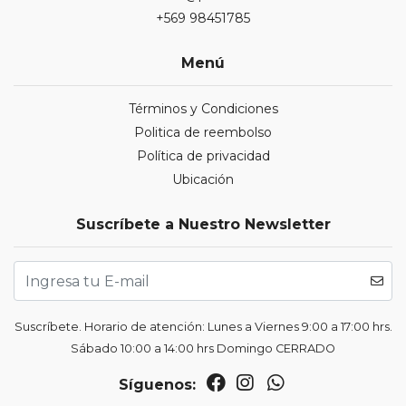
+569 98451785
Menú
Términos y Condiciones
Politica de reembolso
Política de privacidad
Ubicación
Suscríbete a Nuestro Newsletter
Suscríbete. Horario de atención: Lunes a Viernes 9:00 a 17:00 hrs.
Sábado 10:00 a 14:00 hrs Domingo CERRADO
Síguenos: