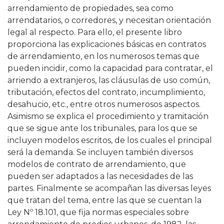
arrendamiento de propiedades, sea como
arrendatarios, o corredores, y necesitan orientación
legal al respecto. Para ello, el presente libro
proporciona las explicaciones básicas en contratos
de arrendamiento, en los numerosos temas que
pueden incidir, como la capacidad para contratar, el
arriendo a extranjeros, las cláusulas de uso común,
tributación, efectos del contrato, incumplimiento,
desahucio, etc., entre otros numerosos aspectos.
Asimismo se explica el procedimiento y tramitación
que se sigue ante los tribunales, para los que se
incluyen modelos escritos, de los cuales el principal
será la demanda. Se incluyen también diversos
modelos de contrato de arrendamiento, que
pueden ser adaptados a las necesidades de las
partes. Finalmente se acompañan las diversas leyes
que tratan del tema, entre las que se cuentan la
Ley Nº 18.101, que fija normas especiales sobre