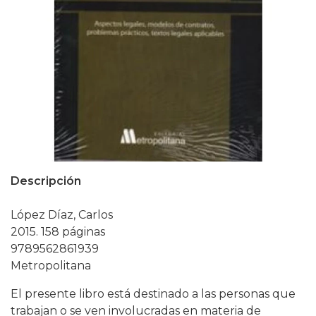
Descripción
López Díaz, Carlos
2015. 158 páginas
9789562861939
Metropolitana
El presente libro está destinado a las personas que
trabajan o se ven involucradas en materia de