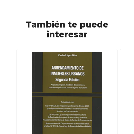
También te puede
interesar