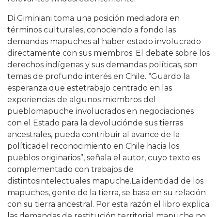
Di Giminiani toma una posición mediadora en
términos culturales, conociendo a fondo las
demandas mapuches al haber estado involucrado
directamente con sus miembros. El debate sobre los
derechos indígenas y sus demandas políticas, son
temas de profundo interés en Chile. “Guardo la
esperanza que estetrabajo centrado en las
experiencias de algunos miembros del
pueblomapuche involucrados en negociaciones
con el Estado para la devoluciónde sus tierras
ancestrales, pueda contribuir al avance de la
políticadel reconocimiento en Chile hacia los
pueblos originarios”, señala el autor, cuyo texto es
complementado con trabajos de
distintosintelectuales mapuche.La identidad de los
mapuches, gente de la tierra, se basa en su relación
con su tierra ancestral. Por esta razón el libro explica
las demandas de restitución territorial mapuche no