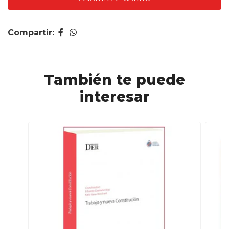
Compartir:
También te puede
interesar