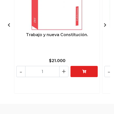
Trabajo y nueva Constitución.
$21.000
-
+
-