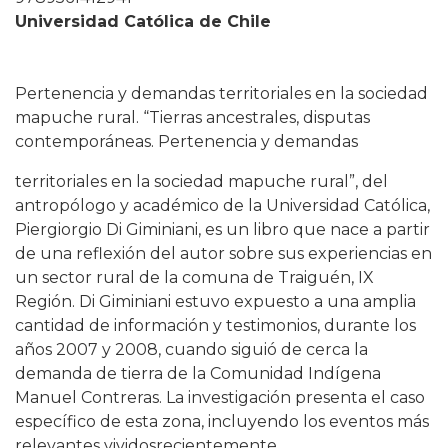
Universidad Católica de Chile
Pertenencia y demandas territoriales en la sociedad
mapuche rural. “Tierras ancestrales, disputas
contemporáneas. Pertenencia y demandas
territoriales en la sociedad mapuche rural”, del
antropólogo y académico de la Universidad Católica,
Piergiorgio Di Giminiani, es un libro que nace a partir
de una reflexión del autor sobre sus experiencias en
un sector rural de la comuna de Traiguén, IX
Región. Di Giminiani estuvo expuesto a una amplia
cantidad de información y testimonios, durante los
años 2007 y 2008, cuando siguió de cerca la
demanda de tierra de la Comunidad Indígena
Manuel Contreras. La investigación presenta el caso
específico de esta zona, incluyendo los eventos más
relevantes vividosrecientemente.