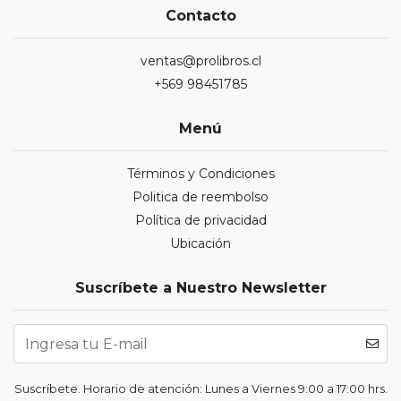
Contacto
ventas@prolibros.cl
+569 98451785
Menú
Términos y Condiciones
Politica de reembolso
Política de privacidad
Ubicación
Suscríbete a Nuestro Newsletter
Suscríbete. Horario de atención: Lunes a Viernes 9:00 a 17:00 hrs.