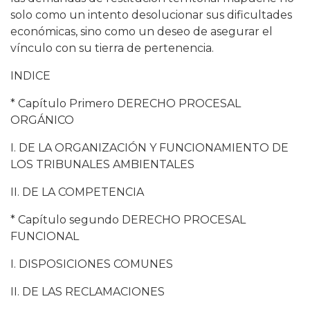
solo como un intento desolucionar sus dificultades
económicas, sino como un deseo de asegurar el
vínculo con su tierra de pertenencia.
INDICE
* Capítulo Primero DERECHO PROCESAL
ORGÁNICO
I. DE LA ORGANIZACIÓN Y FUNCIONAMIENTO DE
LOS TRIBUNALES AMBIENTALES
II. DE LA COMPETENCIA
* Capítulo segundo DERECHO PROCESAL
FUNCIONAL
I. DISPOSICIONES COMUNES
II. DE LAS RECLAMACIONES