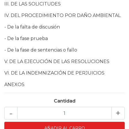
III. DE LAS SOLICITUDES
IV. DEL PROCEDIMIENTO POR DAÑO AMBIENTAL
- De la falta de discusión
- De la fase prueba
- De la fase de sentencias o fallo
V. DE LA EJECUCIÓN DE LAS RESOLUCIONES
VI. DE LA INDEMNIZACIÓN DE PERJUICIOS
ANEXOS
Cantidad
-
+