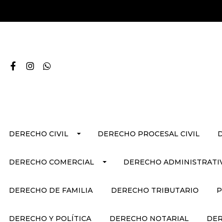
DERECHO CIVIL
DERECHO PROCESAL CIVIL
DERECHO COMERCIAL
DERECHO ADMINISTRATI
DERECHO DE FAMILIA
DERECHO TRIBUTARIO
P
DERECHO Y POLÍTICA
DERECHO NOTARIAL
DER