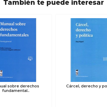
También te puede interesar
ual sobre derechos
Cárcel, derecho y pol
fundamental..