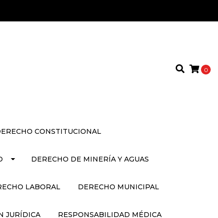
0
ERECHO CONSTITUCIONAL
O
DERECHO DE MINERÍA Y AGUAS
RECHO LABORAL
DERECHO MUNICIPAL
 JURÍDICA
RESPONSABILIDAD MÉDICA