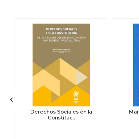
Derechos Sociales en la
Man
Constituc..