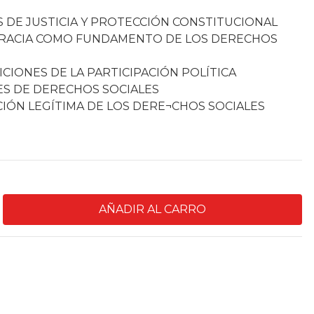
AS DE JUSTICIA Y PROTECCIÓN CONSTITUCIONAL
OCRACIA COMO FUNDAMENTO DE LOS DERECHOS
ICIONES DE LA PARTICIPACIÓN POLÍTICA
LES DE DERECHOS SOCIALES
CIÓN LEGÍTIMA DE LOS DERE¬CHOS SOCIALES