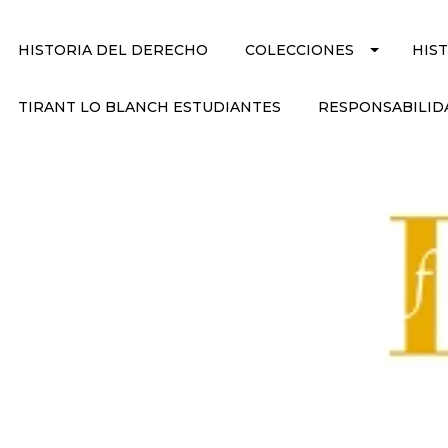
HISTORIA DEL DERECHO
COLECCIONES
HIS
TIRANT LO BLANCH ESTUDIANTES
RESPONSABILID