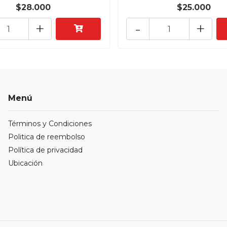
$28.000
$25.000
+
-
+
Menú
Términos y Condiciones
Politica de reembolso
Política de privacidad
Ubicación