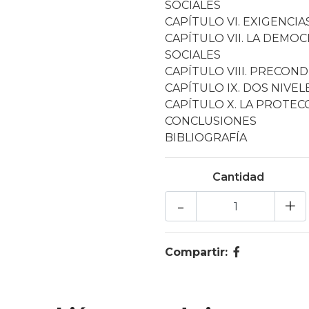
SOCIALES
CAPÍTULO VI. EXIGENCI
CAPÍTULO VII. LA DEM
SOCIALES
CAPÍTULO VIII. PRECOND
CAPÍTULO IX. DOS NIVE
CAPÍTULO X. LA PROTEC
CONCLUSIONES
BIBLIOGRAFÍA
Cantidad
-
+
Compartir: