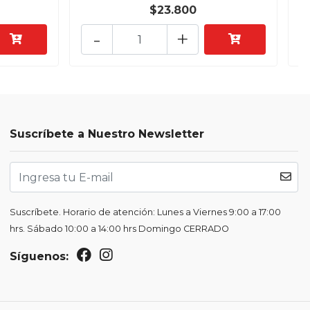
$23.800
-
+
Suscríbete a Nuestro Newsletter
Suscríbete. Horario de atención: Lunes a Viernes 9:00 a 17:00
hrs. Sábado 10:00 a 14:00 hrs Domingo CERRADO
Síguenos: