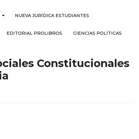
NUEVA JURÍDICA ESTUDIANTES
EDITORIAL PROLIBROS
CIENCIAS POLÍTICAS
ciales Constitucionales
ia