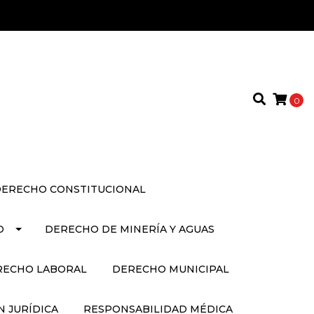
0
ERECHO CONSTITUCIONAL
O
DERECHO DE MINERÍA Y AGUAS
RECHO LABORAL
DERECHO MUNICIPAL
 JURÍDICA
RESPONSABILIDAD MÉDICA