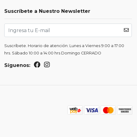
Suscríbete a Nuestro Newsletter
Suscríbete. Horario de atención: Lunes a Viernes 9:00 a 17:00
hrs. Sábado 10:00 a 14:00 hrs Domingo CERRADO
Síguenos: