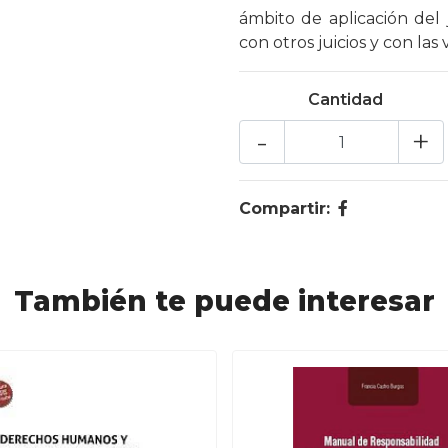
ámbito de aplicación del
con otros juicios y con las 
Cantidad
-
+
Compartir:
También te puede interesar