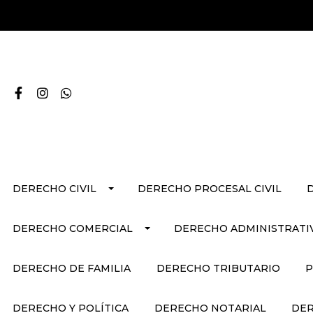
DERECHO CIVIL
DERECHO PROCESAL CIVIL
DERECHO COMERCIAL
DERECHO ADMINISTRATI
DERECHO DE FAMILIA
DERECHO TRIBUTARIO
P
DERECHO Y POLÍTICA
DERECHO NOTARIAL
DER