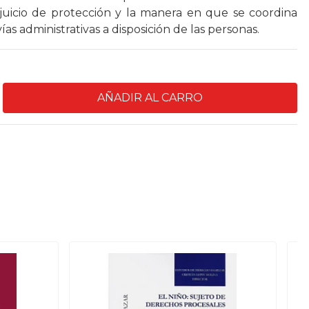
 juicio de protección y la manera en que se coordina
vías administrativas a disposición de las personas.