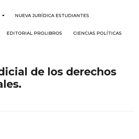
NUEVA JURÍDICA ESTUDIANTES
EDITORIAL PROLIBROS
CIENCIAS POLÍTICAS
dicial de los derechos
les.