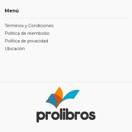
Menú
Términos y Condiciones
Politica de reembolso
Política de privacidad
Ubicación