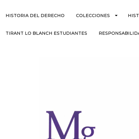
HISTORIA DEL DERECHO
COLECCIONES
HIS
TIRANT LO BLANCH ESTUDIANTES
RESPONSABILID