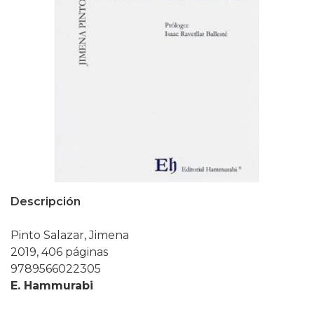
Descripción
Pinto Salazar, Jimena
2019, 406 páginas
9789566022305
E. Hammurabi