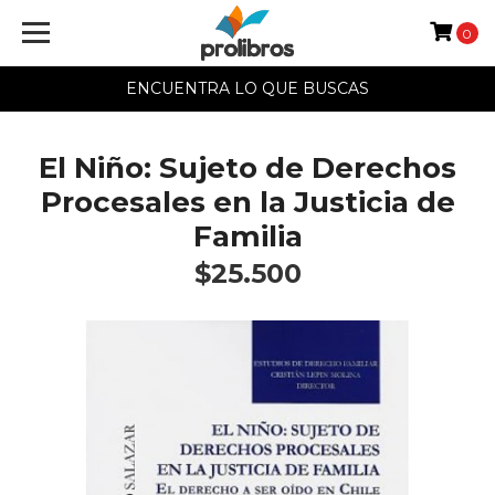
0
ENCUENTRA LO QUE BUSCAS
El Niño: Sujeto de Derechos
Procesales en la Justicia de
Familia
$25.500