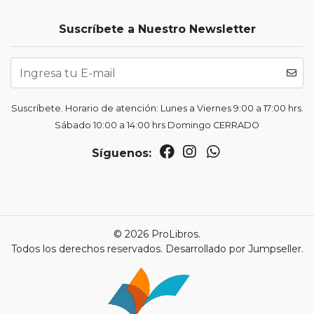
Suscríbete a Nuestro Newsletter
Suscríbete. Horario de atención: Lunes a Viernes 9:00 a 17:00 hrs.
Sábado 10:00 a 14:00 hrs Domingo CERRADO
Síguenos:
© 2026 ProLibros.
Todos los derechos reservados.
Desarrollado por Jumpseller
.