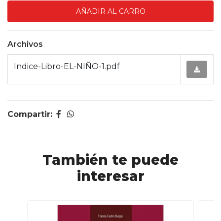
Archivos
Indice-Libro-EL-NIÑO-1.pdf
Compartir:
También te puede
interesar