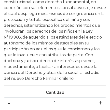
constitucional, como derecho fundamental, en
conexión con sus elementos constitutivos, eje desde
el cual despliega mecanismos de congruencia en la
protección y tutela específica del niño y sus
derechos, sistematizando los procedimientos que
involucran los derechos de los niños en la Ley
N°19.968, de acuerdo a los estándares del ejercicio
autónomo de los mismos, destacables en su
participación en aquellos que le conciernen y los
que le involucran con atributos de parte. Con
doctrina y jurisprudencia de interés, aspiramos,
modestamente, a facilitar a interesados desde la
ciencia del Derecho y otras de lo social, al estudio
del nuevo Derecho Familiar chileno.
Cantidad
-
+