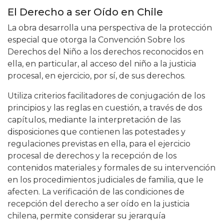
El Derecho a ser Oído en Chile
La obra desarrolla una perspectiva de la protección
especial que otorga la Convención Sobre los
Derechos del Niño a los derechos reconocidos en
ella, en particular, al acceso del niño a la justicia
procesal, en ejercicio, por sí, de sus derechos.
Utiliza criterios facilitadores de conjugación de los
principios y las reglas en cuestión, a través de dos
capítulos, mediante la interpretación de las
disposiciones que contienen las potestades y
regulaciones previstas en ella, para el ejercicio
procesal de derechos y la recepción de los
contenidos materiales y formales de su intervención
en los procedimientos judiciales de familia, que le
afecten. La verificación de las condiciones de
recepción del derecho a ser oído en la justicia
chilena, permite considerar su jerarquía