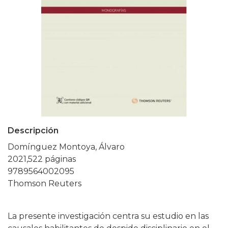
Descripción
Domínguez Montoya, Álvaro
2021,522 páginas
9789564002095
Thomson Reuters
La presente investigación centra su estudio en las