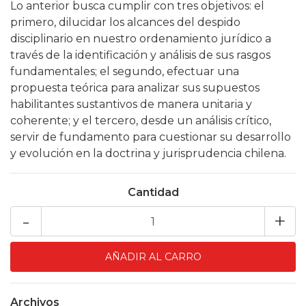
Lo anterior busca cumplir con tres objetivos: el
primero, dilucidar los alcances del despido
disciplinario en nuestro ordenamiento jurídico a
través de la identificación y análisis de sus rasgos
fundamentales; el segundo, efectuar una
propuesta teórica para analizar sus supuestos
habilitantes sustantivos de manera unitaria y
coherente; y el tercero, desde un análisis crítico,
servir de fundamento para cuestionar su desarrollo
y evolución en la doctrina y jurisprudencia chilena.
Cantidad
-
+
Archivos