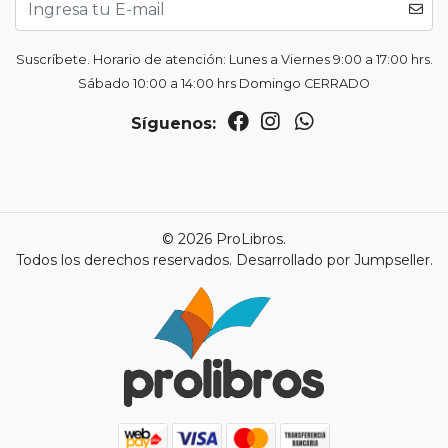
Suscríbete. Horario de atención: Lunes a Viernes 9:00 a 17:00 hrs.
Sábado 10:00 a 14:00 hrs Domingo CERRADO
Síguenos:
© 2026 ProLibros.
Todos los derechos reservados.
Desarrollado por Jumpseller
.