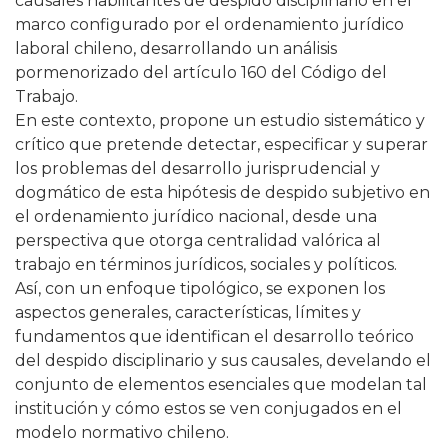
causales habilitantes de despido disciplinario en el
marco configurado por el ordenamiento jurídico
laboral chileno, desarrollando un análisis
pormenorizado del artículo 160 del Código del
Trabajo.
En este contexto, propone un estudio sistemático y
crítico que pretende detectar, especificar y superar
los problemas del desarrollo jurisprudencial y
dogmático de esta hipótesis de despido subjetivo en
el ordenamiento jurídico nacional, desde una
perspectiva que otorga centralidad valórica al
trabajo en términos jurídicos, sociales y políticos.
Así, con un enfoque tipológico, se exponen los
aspectos generales, características, límites y
fundamentos que identifican el desarrollo teórico
del despido disciplinario y sus causales, develando el
conjunto de elementos esenciales que modelan tal
institución y cómo estos se ven conjugados en el
modelo normativo chileno.