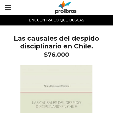
ENCUENTRA LO QUE BUSCAS
Las causales del despido
disciplinario en Chile.
$76.000