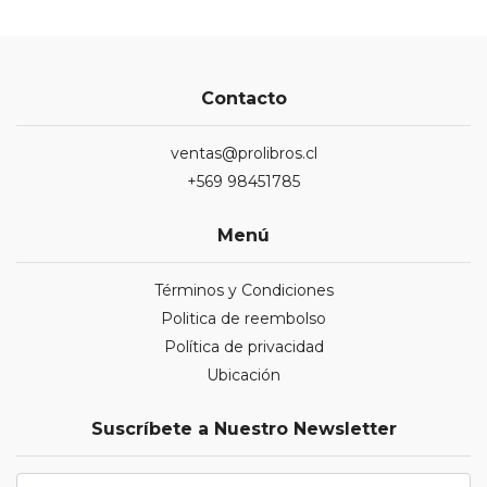
Contacto
ventas@prolibros.cl
+569 98451785
Menú
Términos y Condiciones
Politica de reembolso
Política de privacidad
Ubicación
Suscríbete a Nuestro Newsletter