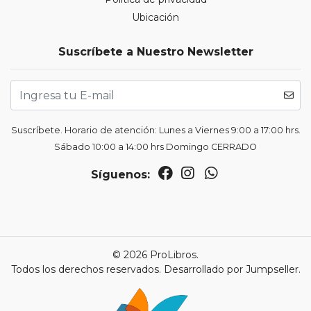
Ubicación
Suscríbete a Nuestro Newsletter
Suscríbete. Horario de atención: Lunes a Viernes 9:00 a 17:00 hrs.
Sábado 10:00 a 14:00 hrs Domingo CERRADO
Síguenos:
© 2026 ProLibros.
Todos los derechos reservados.
Desarrollado por Jumpseller
.