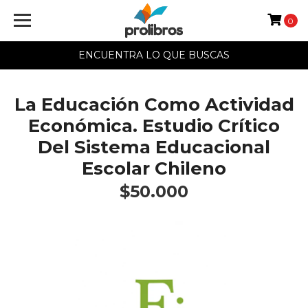
0
ENCUENTRA LO QUE BUSCAS
La Educación Como Actividad
Económica. Estudio Crítico
Del Sistema Educacional
Escolar Chileno
$50.000