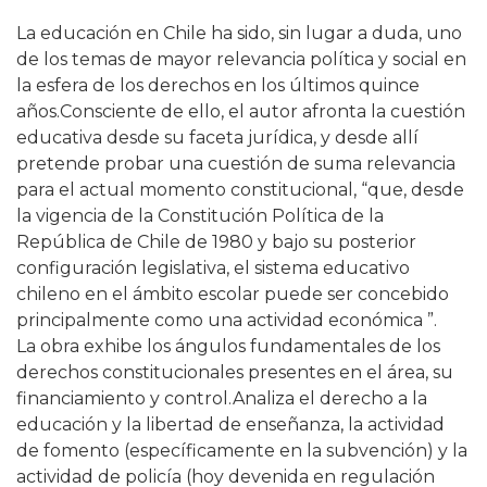
La educación en Chile ha sido, sin lugar a duda, uno
de los temas de mayor relevancia política y social en
la esfera de los derechos en los últimos quince
años.Consciente de ello, el autor afronta la cuestión
educativa desde su faceta jurídica, y desde allí
pretende probar una cuestión de suma relevancia
para el actual momento constitucional, “que, desde
la vigencia de la Constitución Política de la
República de Chile de 1980 y bajo su posterior
configuración legislativa, el sistema educativo
chileno en el ámbito escolar puede ser concebido
principalmente como una actividad económica ”.
La obra exhibe los ángulos fundamentales de los
derechos constitucionales presentes en el área, su
financiamiento y control.Analiza el derecho a la
educación y la libertad de enseñanza, la actividad
de fomento (específicamente en la subvención) y la
actividad de policía (hoy devenida en regulación