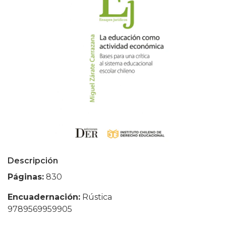
Descripción
Páginas:
830
Encuadernación:
Rústica
9789569959905