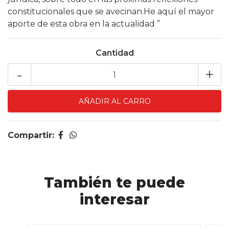
constitucionales que se avecinan.He aquí el mayor
aporte de esta obra en la actualidad ”
Cantidad
-
+
Compartir:
También te puede
interesar