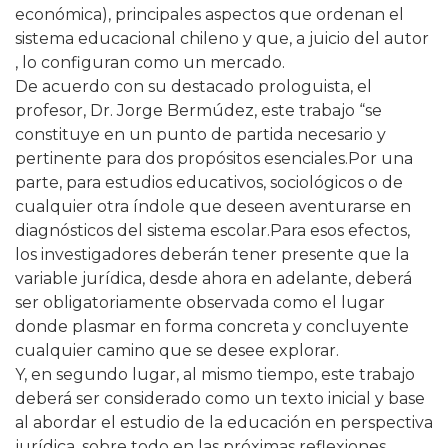
económica), principales aspectos que ordenan el
sistema educacional chileno y que, a juicio del autor
, lo configuran como un mercado.
De acuerdo con su destacado prologuista, el
profesor, Dr. Jorge Bermúdez, este trabajo “se
constituye en un punto de partida necesario y
pertinente para dos propósitos esenciales.Por una
parte, para estudios educativos, sociológicos o de
cualquier otra índole que deseen aventurarse en
diagnósticos del sistema escolar.Para esos efectos,
los investigadores deberán tener presente que la
variable jurídica, desde ahora en adelante, deberá
ser obligatoriamente observada como el lugar
donde plasmar en forma concreta y concluyente
cualquier camino que se desee explorar.
Y, en segundo lugar, al mismo tiempo, este trabajo
deberá ser considerado como un texto inicial y base
al abordar el estudio de la educación en perspectiva
jurídica, sobre todo en las próximas reflexiones