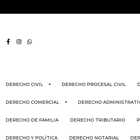
DERECHO CIVIL
DERECHO PROCESAL CIVIL
DERECHO COMERCIAL
DERECHO ADMINISTRATI
DERECHO DE FAMILIA
DERECHO TRIBUTARIO
P
DERECHO Y POLÍTICA
DERECHO NOTARIAL
DER