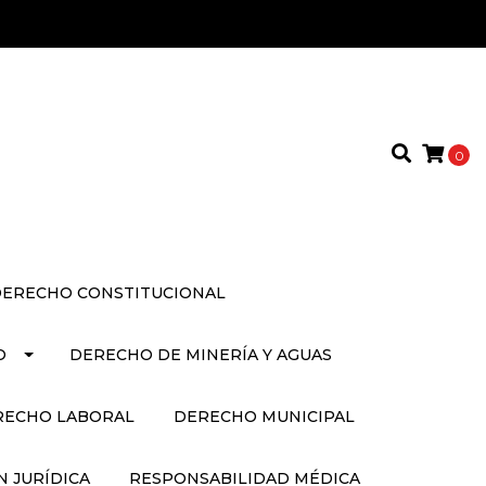
0
ERECHO CONSTITUCIONAL
O
DERECHO DE MINERÍA Y AGUAS
RECHO LABORAL
DERECHO MUNICIPAL
 JURÍDICA
RESPONSABILIDAD MÉDICA