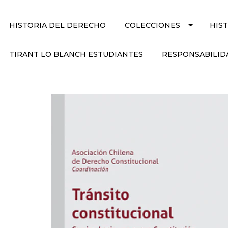
HISTORIA DEL DERECHO
COLECCIONES
HIS
TIRANT LO BLANCH ESTUDIANTES
RESPONSABILID