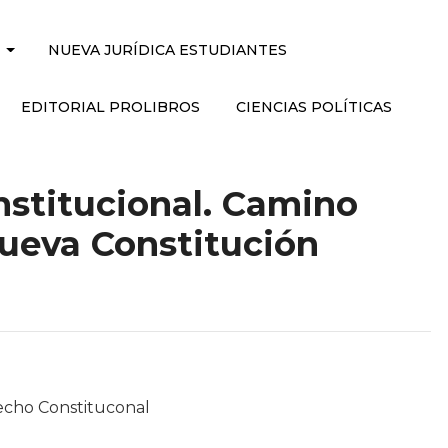
NUEVA JURÍDICA ESTUDIANTES
EDITORIAL PROLIBROS
CIENCIAS POLÍTICAS
nstitucional. Camino
ueva Constitución
echo Constituconal