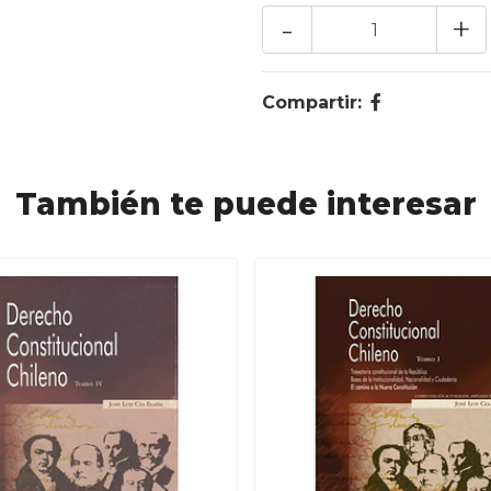
-
+
Compartir:
También te puede interesar