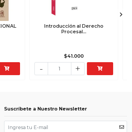
CIONAL
Introducción al Derecho
Procesal...
$41.000
-
+
Suscríbete a Nuestro Newsletter