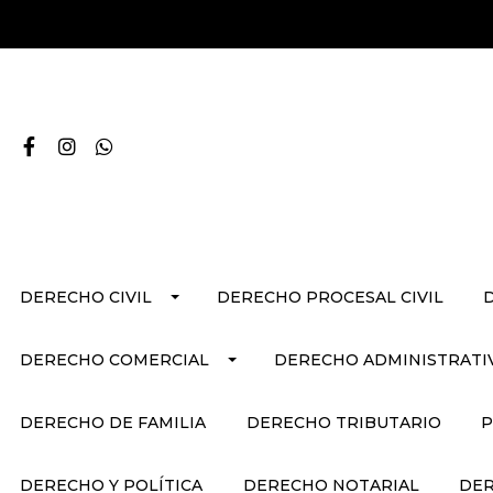
DERECHO CIVIL
DERECHO PROCESAL CIVIL
DERECHO COMERCIAL
DERECHO ADMINISTRATI
DERECHO DE FAMILIA
DERECHO TRIBUTARIO
P
DERECHO Y POLÍTICA
DERECHO NOTARIAL
DER