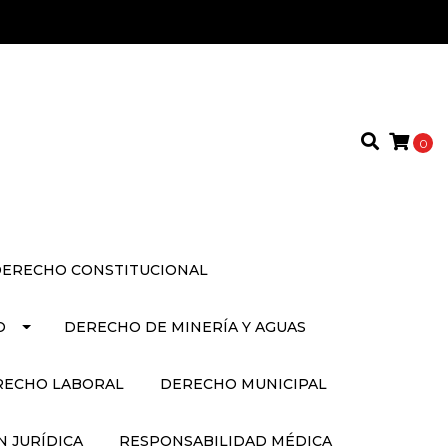
0
ERECHO CONSTITUCIONAL
O
DERECHO DE MINERÍA Y AGUAS
RECHO LABORAL
DERECHO MUNICIPAL
 JURÍDICA
RESPONSABILIDAD MÉDICA