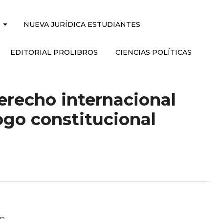
NUEVA JURÍDICA ESTUDIANTES
EDITORIAL PROLIBROS
CIENCIAS POLÍTICAS
recho internacional
logo constitucional
án