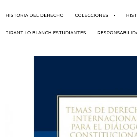
HISTORIA DEL DERECHO
COLECCIONES
HIS
TIRANT LO BLANCH ESTUDIANTES
RESPONSABILID