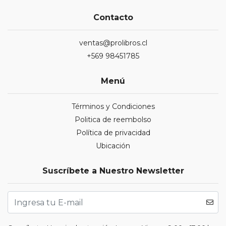
Contacto
ventas@prolibros.cl
+569 98451785
Menú
Términos y Condiciones
Politica de reembolso
Política de privacidad
Ubicación
Suscríbete a Nuestro Newsletter