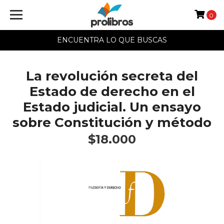
0
ENCUENTRA LO QUE BUSCAS
La revolución secreta del
Estado de derecho en el
Estado judicial. Un ensayo
sobre Constitución y método
$18.000