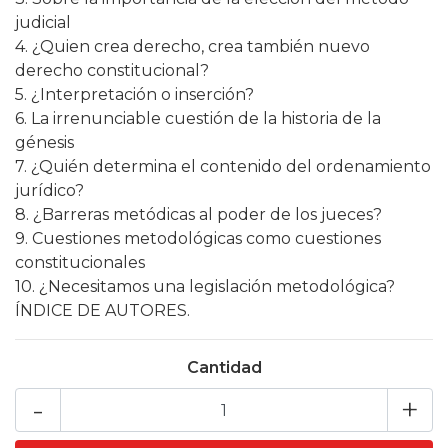
judicial
4. ¿Quien crea derecho, crea también nuevo
derecho constitucional?
5. ¿Interpretación o inserción?
6. La irrenunciable cuestión de la historia de la
génesis
7. ¿Quién determina el contenido del ordenamiento
jurídico?
8. ¿Barreras metódicas al poder de los jueces?
9. Cuestiones metodológicas como cuestiones
constitucionales
10. ¿Necesitamos una legislación metodológica?
ÍNDICE DE AUTORES.
Cantidad
-
+