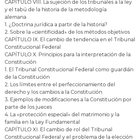
CAPÍTULO VIII. La sujeción de los tribunales a la ley
y el tabú de la historia de la metodología
alemana
1. ¿Doctrina jurídica a partir de la historia?
2. Sobre la «cientificidad» de los métodos objetivos
CAPÍTULO IX. El cambio de tendencia en el Tribunal
Constitucional Federal
CAPÍTULO X. Principios para la interpretación de la
Constitución
1. El Tribunal Constitucional Federal como guardián
de la Constitución
2. Los límites entre el perfeccionamiento del
derecho y los cambios a la Constitución
3. Ejemplos de modificaciones a la Constitución por
parte de los jueces
4. La «protección especial» del matrimonio y la
familia en la Ley Fundamental
CAPÍTULO XI. El cambio de rol del Tribunal
Constitucional Federal y el problema de la elección