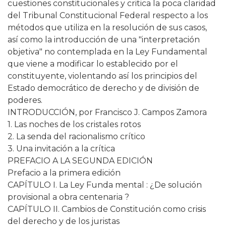
cuestiones constitucionales y critica la poca claridad
del Tribunal Constitucional Federal respecto a los
métodos que utiliza en la resolución de sus casos,
así como la introducción de una "interpretación
objetiva" no contemplada en la Ley Fundamental
que viene a modificar lo establecido por el
constituyente, violentando así los principios del
Estado democrático de derecho y de división de
poderes.
INTRODUCCIÓN, por Francisco J. Campos Zamora
1. Las noches de los cristales rotos
2. La senda del racionalismo crítico
3. Una invitación a la crítica
PREFACIO A LA SEGUNDA EDICIÓN
Prefacio a la primera edición
CAPÍTULO I. La Ley Funda mental : ¿De solución
provisional a obra centenaria ?
CAPÍTULO II. Cambios de Constitución como crisis
del derecho y de los juristas