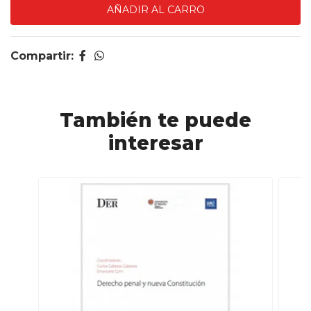
Compartir:
También te puede
interesar