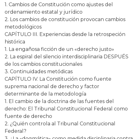
1. Cambios de Constitución como ajustes del
ordenamiento estatal y jurídico
2. Los cambios de constitución provocan cambios
metodológicos
CAPÍTULO III. Experiencias desde la retrospeción
histórica
1. La engañosa ficción de un «derecho justo»
2. La espiral del silencio interdisciplinaria DESPUÉS
de los cambios constitucionales
3. Continuidades metódicas
CAPÍTULO IV. La Constitución como fuente
suprema nacional de derecho y factor
determinante de la metodología
1. El cambio de la doctrina de las fuentes del
derecho: El Tribunal Constitucional Federal como
fuente de derecho
2. ¿Quién controla al Tribunal Constitucional
Federal?
3. ¿La «dogmática» como medida disciplinaria contra