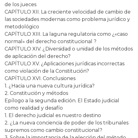
de los jueces
CAPÍTULO XII. La creciente velocidad de cambio de
las sociedades modernas como problema jurídico y
metodológico
CAPÍTULO XIII. La laguna regulatoria como ¿«caso
normal» del derecho constitucional ?
CAPÍTULO XIV. ¿Diversidad o unidad de los métodos
de aplicación del derecho?
CAPÍTULO XV. ¿Aplicaciones jurídicas incorrectas
como violación de la Constitución?
CAPÍTULO XVI. Conclusiones
1. ¿Hacia una nueva cultura jurídica?
2. Constitución y métodos
Epílogo a la segunda edición. El Estado judicial
como realidad y desafío
1. El derecho judicial es nuestro destino
2. ¿La nueva conciencia de poder de los tribunales
supremos como cambio constitucional?
3. Sobre la importancia de la elección del método