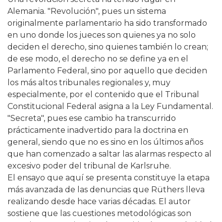
Alemania. "Revolución", pues un sistema
originalmente parlamentario ha sido transformado
en uno donde los jueces son quienes ya no solo
deciden el derecho, sino quienes también lo crean;
de ese modo, el derecho no se define ya en el
Parlamento Federal, sino por aquello que deciden
los más altos tribunales regionales y, muy
especialmente, por el contenido que el Tribunal
Constitucional Federal asigna a la Ley Fundamental.
"Secreta", pues ese cambio ha transcurrido
prácticamente inadvertido para la doctrina en
general, siendo que no es sino en los últimos años
que han comenzado a saltar las alarmas respecto al
excesivo poder del tribunal de Karlsruhe.
El ensayo que aquí se presenta constituye la etapa
más avanzada de las denuncias que Rüthers lleva
realizando desde hace varias décadas. El autor
sostiene que las cuestiones metodológicas son