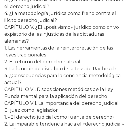
el derecho judicial?
4. ¿La metodología jurídica como freno contra el
ilícito derecho judicial?
CAPÍTULO V. ¿El «positivismo» jurídico como chivo
expiatorio de las injusticias de las dictaduras
alemanas?
1. Las herramientas de la reinterpretación de las
leyes tradicionales
2. El retorno del derecho natural
3. La función de disculpa de la tesis de Radbruch
4. ¿Consecuencias para la conciencia metodológica
actual?
CAPÍTULO VI. Disposiciones metódicas de la Ley
Funda mental para la aplicación del derecho
CAPÍTULO VII. La importancia del derecho judicial.
El juez como legislador
1. «El derecho judicial como fuente de derecho»
2. La imparable tendencia hacia el «derecho judicial»