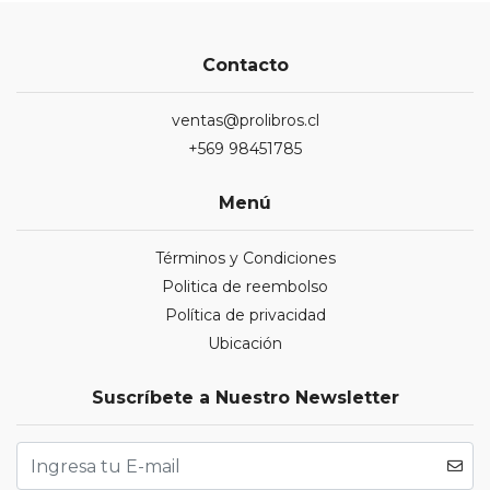
Contacto
ventas@prolibros.cl
+569 98451785
Menú
Términos y Condiciones
Politica de reembolso
Política de privacidad
Ubicación
Suscríbete a Nuestro Newsletter