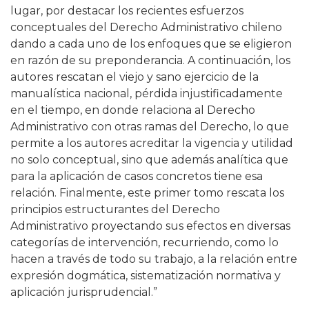
lugar, por destacar los recientes esfuerzos
conceptuales del Derecho Administrativo chileno
dando a cada uno de los enfoques que se eligieron
en razón de su preponderancia. A continuación, los
autores rescatan el viejo y sano ejercicio de la
manualística nacional, pérdida injustificadamente
en el tiempo, en donde relaciona al Derecho
Administrativo con otras ramas del Derecho, lo que
permite a los autores acreditar la vigencia y utilidad
no solo conceptual, sino que además analítica que
para la aplicación de casos concretos tiene esa
relación. Finalmente, este primer tomo rescata los
principios estructurantes del Derecho
Administrativo proyectando sus efectos en diversas
categorías de intervención, recurriendo, como lo
hacen a través de todo su trabajo, a la relación entre
expresión dogmática, sistematización normativa y
aplicación jurisprudencial.”