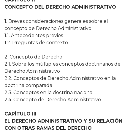
CONCEPTO DEL DERECHO ADMINISTRATIVO
1. Breves consideraciones generales sobre el
concepto de Derecho Administrativo
1.1. Antecedentes previos
1.2. Preguntas de contexto
2. Concepto de Derecho
2.1. Sobre los múltiples conceptos doctrinarios de
Derecho Administrativo
2.2. Conceptos de Derecho Administrativo en la
doctrina comparada
2.3. Conceptos en la doctrina nacional
2.4. Concepto de Derecho Administrativo
CAPÍTULO III
EL DERECHO ADMINISTRATIVO Y SU RELACIÓN
CON OTRAS RAMAS DEL DERECHO