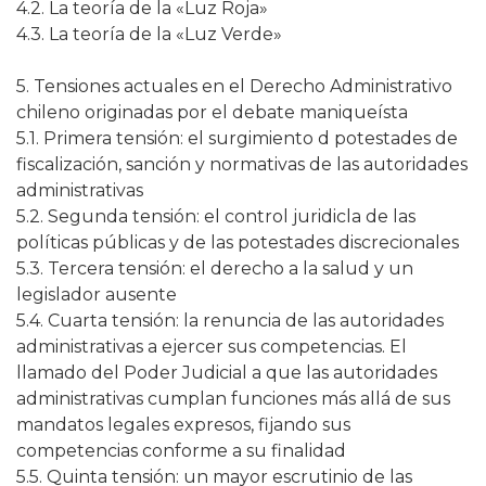
4.2. La teoría de la «Luz Roja»
4.3. La teoría de la «Luz Verde»
5. Tensiones actuales en el Derecho Administrativo
chileno originadas por el debate maniqueísta
5.1. Primera tensión: el surgimiento d potestades de
fiscalización, sanción y normativas de las autoridades
administrativas
5.2. Segunda tensión: el control juridicla de las
políticas públicas y de las potestades discrecionales
5.3. Tercera tensión: el derecho a la salud y un
legislador ausente
5.4. Cuarta tensión: la renuncia de las autoridades
administrativas a ejercer sus competencias. El
llamado del Poder Judicial a que las autoridades
administrativas cumplan funciones más allá de sus
mandatos legales expresos, fijando sus
competencias conforme a su finalidad
5.5. Quinta tensión: un mayor escrutinio de las