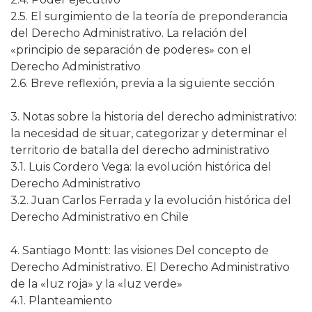
2.5. El surgimiento de la teoría de preponderancia
del Derecho Administrativo. La relación del
«principio de separación de poderes» con el
Derecho Administrativo
2.6. Breve reflexión, previa a la siguiente sección
3. Notas sobre la historia del derecho administrativo:
la necesidad de situar, categorizar y determinar el
territorio de batalla del derecho administrativo
3.1. Luis Cordero Vega: la evolución histórica del
Derecho Administrativo
3.2. Juan Carlos Ferrada y la evolución histórica del
Derecho Administrativo en Chile
4. Santiago Montt: las visiones Del concepto de
Derecho Administrativo. El Derecho Administrativo
de la «luz roja» y la «luz verde»
4.1. Planteamiento