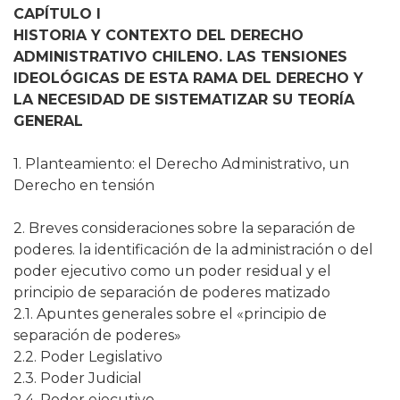
CAPÍTULO I
HISTORIA Y CONTEXTO DEL DERECHO
ADMINISTRATIVO CHILENO. LAS TENSIONES
IDEOLÓGICAS DE ESTA RAMA DEL DERECHO Y
LA NECESIDAD DE SISTEMATIZAR SU TEORÍA
GENERAL
1. Planteamiento: el Derecho Administrativo, un
Derecho en tensión
2. Breves consideraciones sobre la separación de
poderes. la identificación de la administración o del
poder ejecutivo como un poder residual y el
principio de separación de poderes matizado
2.1. Apuntes generales sobre el «principio de
separación de poderes»
2.2. Poder Legislativo
2.3. Poder Judicial
2.4. Poder ejecutivo