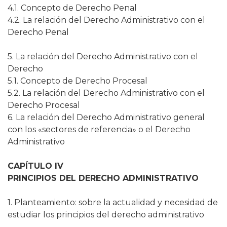
4.1. Concepto de Derecho Penal
4.2. La relación del Derecho Administrativo con el
Derecho Penal
5. La relación del Derecho Administrativo con el
Derecho
5.1. Concepto de Derecho Procesal
5.2. La relación del Derecho Administrativo con el
Derecho Procesal
6. La relación del Derecho Administrativo general
con los «sectores de referencia» o el Derecho
Administrativo
CAPÍTULO IV
PRINCIPIOS DEL DERECHO ADMINISTRATIVO
1. Planteamiento: sobre la actualidad y necesidad de
estudiar los principios del derecho administrativo