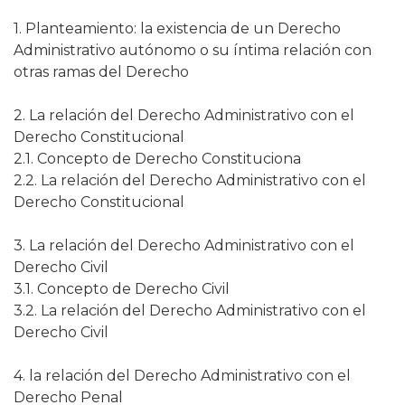
1. Planteamiento: la existencia de un Derecho
Administrativo autónomo o su íntima relación con
otras ramas del Derecho
2. La relación del Derecho Administrativo con el
Derecho Constitucional
2.1. Concepto de Derecho Constituciona
2.2. La relación del Derecho Administrativo con el
Derecho Constitucional
3. La relación del Derecho Administrativo con el
Derecho Civil
3.1. Concepto de Derecho Civil
3.2. La relación del Derecho Administrativo con el
Derecho Civil
4. la relación del Derecho Administrativo con el
Derecho Penal