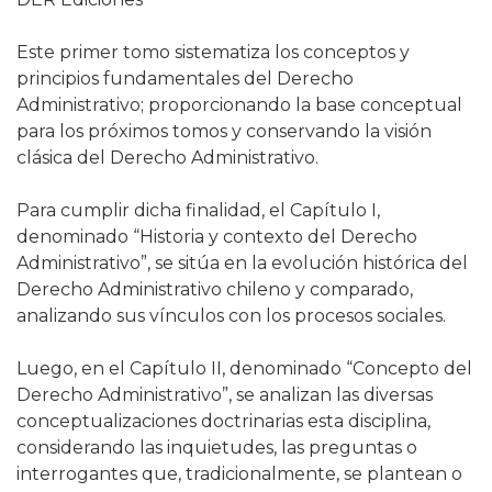
Este primer tomo sistematiza los conceptos y
principios fundamentales del Derecho
Administrativo; proporcionando la base conceptual
para los próximos tomos y conservando la visión
clásica del Derecho Administrativo.
Para cumplir dicha finalidad, el Capítulo I,
denominado “Historia y contexto del Derecho
Administrativo”, se sitúa en la evolución histórica del
Derecho Administrativo chileno y comparado,
analizando sus vínculos con los procesos sociales.
Luego, en el Capítulo II, denominado “Concepto del
Derecho Administrativo”, se analizan las diversas
conceptualizaciones doctrinarias esta disciplina,
considerando las inquietudes, las preguntas o
interrogantes que, tradicionalmente, se plantean o