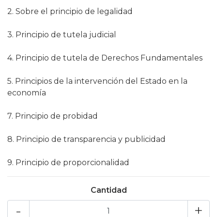
2. Sobre el principio de legalidad
3. Principio de tutela judicial
4. Principio de tutela de Derechos Fundamentales
5. Principios de la intervención del Estado en la
economía
7. Principio de probidad
8. Principio de transparencia y publicidad
9. Principio de proporcionalidad
Cantidad
-
+