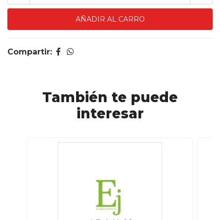
Compartir:
También te puede
interesar