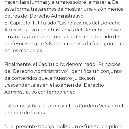
hacen las alumnas y alumnos sobre la materia. De
esta forma, trataremos de mostrar una visión menos
pétrea del Derecho Administrativo.
El Capítulo III, titulado “Las relaciones del Derecho
Administrativo con otras ramas del Derecho”, revive
un análisis que se encontraba, desde el tratado del
profesor Enrique Silva Cimma hasta la fecha, omitido
en los manuales.
Finalmente, el Capítulo IV, denominado “Principios
del Derecho Administrativo”, identifica un conjunto
de contenidos que, a nuestro juicio, son
trascendentales en el examen del Derecho
Administrativo contemporáneo.
Tal como señala el profesor Luis Cordero Vega en el
prólogo de la obra:
“… el presente trabajo realiza un esfuerzo, en primer