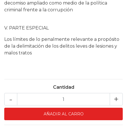
decomiso ampliado como medio de la política
criminal frente a la corrupción
V. PARTE ESPECIAL
Los límites de lo penalmente relevante a propósito
de la delimitación de los delitos leves de lesiones y
malos tratos
Cantidad
-
+