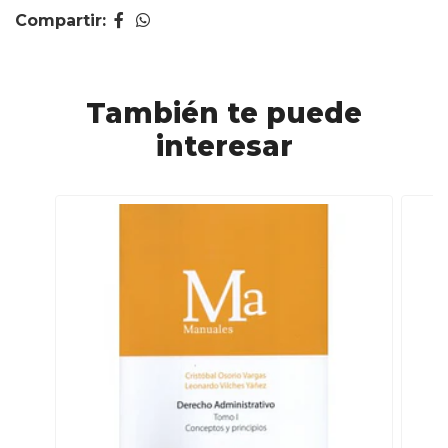
Compartir:
También te puede
interesar