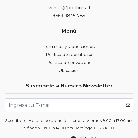
ventas@prolibros.cl
+569 98451785
Menú
Términos y Condiciones
Politica de reembolso
Política de privacidad
Ubicación
Suscríbete a Nuestro Newsletter
Suscríbete. Horario de atención: Lunes a Viernes 9:00 a 17:00 hrs.
Sábado 10:00 a 14:00 hrs Domingo CERRADO