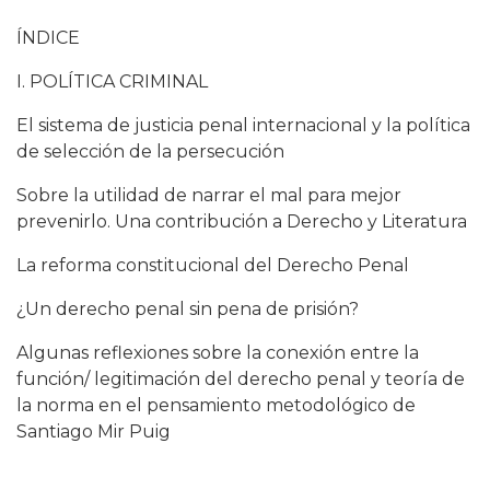
ÍNDICE
I. POLÍTICA CRIMINAL
El sistema de justicia penal internacional y la política
de selección de la persecución
Sobre la utilidad de narrar el mal para mejor
prevenirlo. Una contribución a Derecho y Literatura
La reforma constitucional del Derecho Penal
¿Un derecho penal sin pena de prisión?
Algunas reflexiones sobre la conexión entre la
función/ legitimación del derecho penal y teoría de
la norma en el pensamiento metodológico de
Santiago Mir Puig