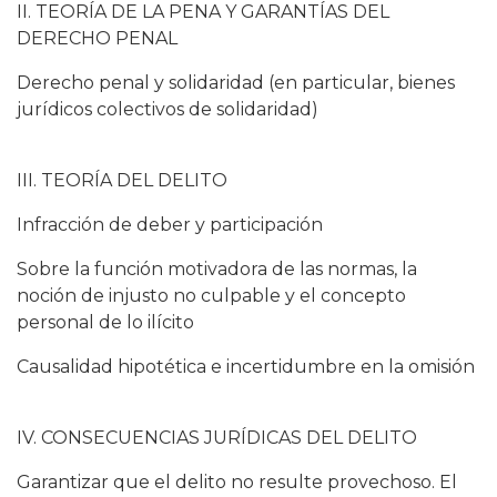
II. TEORÍA DE LA PENA Y GARANTÍAS DEL
DERECHO PENAL
Derecho penal y solidaridad (en particular, bienes
jurídicos colectivos de solidaridad)
III. TEORÍA DEL DELITO
Infracción de deber y participación
Sobre la función motivadora de las normas, la
noción de injusto no culpable y el concepto
personal de lo ilícito
Causalidad hipotética e incertidumbre en la omisión
IV. CONSECUENCIAS JURÍDICAS DEL DELITO
Garantizar que el delito no resulte provechoso. El