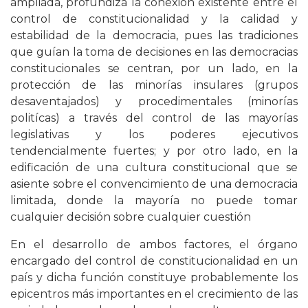
ampliada, profundiza la conexión existente entre el
control de constitucionalidad y la calidad y
estabilidad de la democracia, pues las tradiciones
que guían la toma de decisiones en las democracias
constitucionales se centran, por un lado, en la
protección de las minorías insulares (grupos
desaventajados) y procedimentales (minorías
politícas) a través del control de las mayorías
legislativas y los poderes ejecutivos
tendencialmente fuertes; y por otro lado, en la
edificación de una cultura constitucional que se
asiente sobre el convencimiento de una democracia
limitada, donde la mayoría no puede tomar
cualquier decisión sobre cualquier cuestión
En el desarrollo de ambos factores, el órgano
encargado del control de constitucionalidad en un
país y dicha función constituye probablemente los
epicentros más importantes en el crecimiento de las