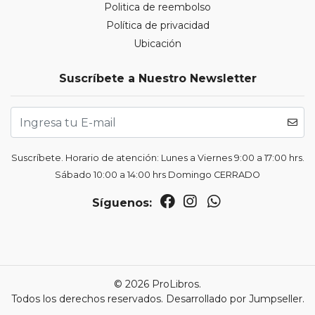
Politica de reembolso
Política de privacidad
Ubicación
Suscríbete a Nuestro Newsletter
Suscríbete. Horario de atención: Lunes a Viernes 9:00 a 17:00 hrs.
Sábado 10:00 a 14:00 hrs Domingo CERRADO
Síguenos:
© 2026 ProLibros.
Todos los derechos reservados.
Desarrollado por Jumpseller
.