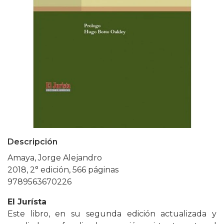
Descripción
Amaya, Jorge Alejandro
2018, 2° edición, 566 páginas
9789563670226
El Jurísta
Este libro, en su segunda edición actualizada y