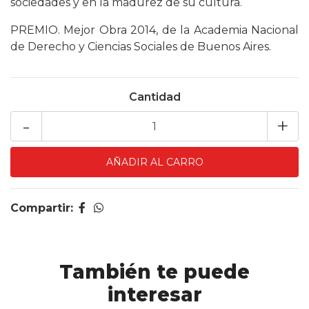
sociedades y en la madurez de su cultura.
PREMIO. Mejor Obra 2014, de la Academia Nacional
de Derecho y Ciencias Sociales de Buenos Aires.
Cantidad
-
+
Compartir:
También te puede
interesar