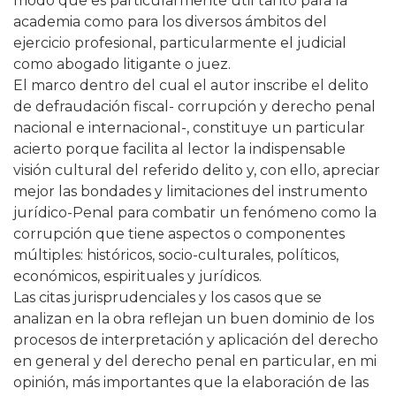
modo que es particularmente útil tanto para la
academia como para los diversos ámbitos del
ejercicio profesional, particularmente el judicial
como abogado litigante o juez.
El marco dentro del cual el autor inscribe el delito
de defraudación fiscal- corrupción y derecho penal
nacional e internacional-, constituye un particular
acierto porque facilita al lector la indispensable
visión cultural del referido delito y, con ello, apreciar
mejor las bondades y limitaciones del instrumento
jurídico-Penal para combatir un fenómeno como la
corrupción que tiene aspectos o componentes
múltiples: históricos, socio-culturales, políticos,
económicos, espirituales y jurídicos.
Las citas jurisprudenciales y los casos que se
analizan en la obra reflejan un buen dominio de los
procesos de interpretación y aplicación del derecho
en general y del derecho penal en particular, en mi
opinión, más importantes que la elaboración de las