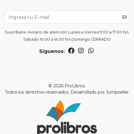
Suscríbete. Horario de atención: Lunes a Viernes 9:00 a 17:00 hrs.
Sábado 10:00 a 14:00 hrs Domingo CERRADO
Síguenos:
© 2026 ProLibros.
Todos los derechos reservados.
Desarrollado por Jumpseller
.