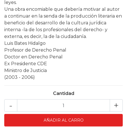
leyes.
Una obra encomiable que debería motivar al autor
a continuar en la senda de la producción literaria en
beneficio del desarrollo de la cultura jurídica
interna -la de los profesionales del derecho- y
externa, es decir, la de la ciudadanía.
Luis Bates Hidalgo
Profesor de Derecho Penal
Doctor en Derecho Penal
Ex Presidente CDE
Ministro de Justicia
(2003 - 2006)
Cantidad
-
+