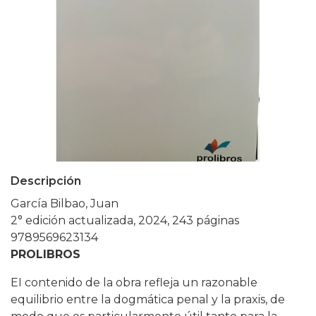
Descripción
García Bilbao, Juan
2° edición actualizada, 2024, 243 páginas
9789569623134
PROLIBROS
EI contenido de la obra refleja un razonable
equilibrio entre la dogmática penal y la praxis, de