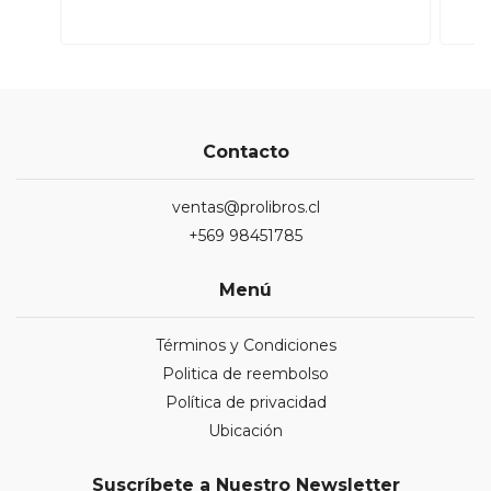
Contacto
ventas@prolibros.cl
+569 98451785
Menú
Términos y Condiciones
Politica de reembolso
Política de privacidad
Ubicación
Suscríbete a Nuestro Newsletter