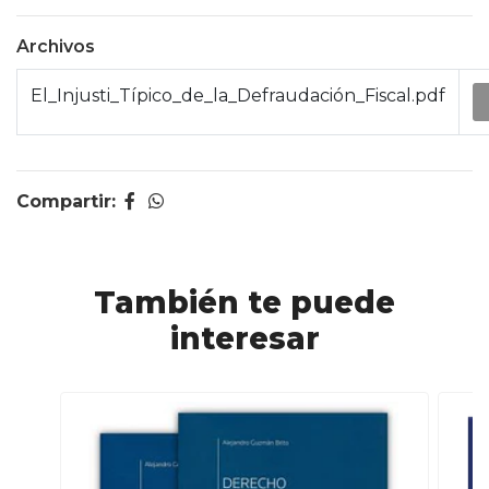
Archivos
El_Injusti_Típico_de_la_Defraudación_Fiscal.pdf
Compartir:
También te puede
interesar