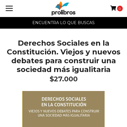
0
ENCUENTRA LO QUE BUSCAS
Derechos Sociales en la
Constitución. Viejos y nuevos
debates para construir una
sociedad más igualitaria
$27.000