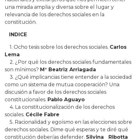
una mirada amplia y diversa sobre el lugar y
relevancia de los derechos sociales en la
constitución.
INDICE
1. Ocho tesis sobre los derechos sociales.
Carlos
Lema
2. ¿Por qué los derechos sociales fundamentales
son mínimos?
M° Beatriz Arriagada
3. ¿Qué implicancias tiene entender a la sociedad
como un sistema de mutua cooperación? Una
discusión a favor de los derechos sociales
constitucionales.
Pablo Aguayo
4. La constitucionalización de los derechos
sociales.
Cécile Fabre
5. Racionalidad y egoísmo en las elecciones sobre
derechos sociales. Dime qué esperas y te diré qué
constitución deberías defender.
Silvina Ribotta