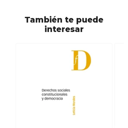
También te puede
interesar