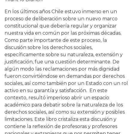
En los últimos años Chile estuvo inmerso en un
proceso de deliberación sobre un nuevo marco
constitucional que debería regular y organizar
nuestra vida en común por las próximas décadas.
Como parte importante de este proceso, la
discusión sobre los derechos sociales,
específicamente sobre su naturaleza, extensión y
justificación, fue una cuestión determinante. De
algún modo las reclamaciones por más dignidad
fueron convirtiéndose en demandas por derechos
sociales, así como también por un Estado con un rol
activo en su garantía y satisfacción. En este
contexto, resultó imperioso abrir un espacio
académico para debatir sobre la naturaleza de los
derechos sociales, así como su extensión y posibles
limitaciones. Este libro cristaliza esta discusión y
contiene la reflexión de profesoras y profesores
nacionales y extranjeros que nos permiten tener