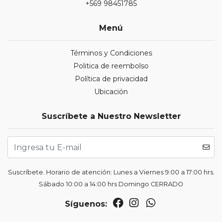
+569 98451785
Menú
Términos y Condiciones
Politica de reembolso
Política de privacidad
Ubicación
Suscríbete a Nuestro Newsletter
Suscríbete. Horario de atención: Lunes a Viernes 9:00 a 17:00 hrs.
Sábado 10:00 a 14:00 hrs Domingo CERRADO
Síguenos: