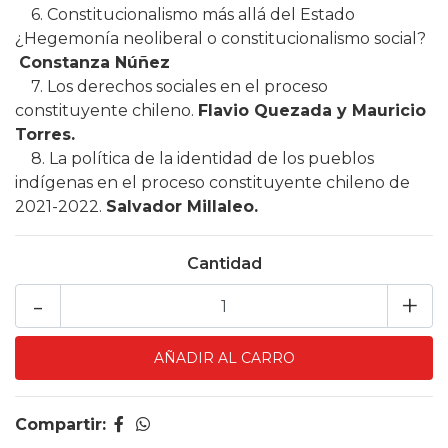
6. Constitucionalismo más allá del Estado
¿Hegemonía neoliberal o constitucionalismo social?
Constanza Núñez
7. Los derechos sociales en el proceso
constituyente chileno.
Flavio Quezada y Mauricio
Torres.
8. La política de la identidad de los pueblos
indígenas en el proceso constituyente chileno de
2021-2022.
Salvador Millaleo.
Cantidad
-
+
Compartir: