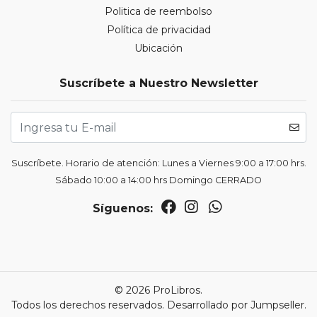
Politica de reembolso
Política de privacidad
Ubicación
Suscríbete a Nuestro Newsletter
Suscríbete. Horario de atención: Lunes a Viernes 9:00 a 17:00 hrs.
Sábado 10:00 a 14:00 hrs Domingo CERRADO
Síguenos:
© 2026 ProLibros.
Todos los derechos reservados.
Desarrollado por Jumpseller
.