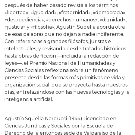
después de haber pasado revista a los términos
«libertad», «igualdad», «fraternidad», «democracia»,
«desobediencia», «derechos humanos», «dignidad»,
«justicia» y «filosofía», Agustín Suqella aborda otra
de esas palabras que no dejan a nadie indiferente.
Con referencias a grandes filósofos, juristas e
intelectuales, y revisando desde tratados históricos
hasta obras de ficción —incluida la redacción de
leyes—, el Premio Nacional de Humanidades y
Ciencias Sociales reflexiona sobre un fenómeno
presente desde las formas más primitivas de vida y
organización social, que se proyecta hasta nuestros
días, entrelazándose con las nuevas tecnologías y la
inteligencia artificial.
Agustín Squella Narducci (1944) Licenciado en
Ciencias Jurídicas y Sociales por la Escuela de
Derecho de la entonces sede de Valparaíso de la