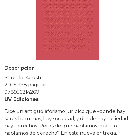
Descripción
Squella, Agustín
2025, 198 páginas
9789562142601
UV Ediciones
Dice un antiguo aforismo jurídico que «donde hay
seres humanos, hay sociedad, y donde hay sociedad,
hay derecho». Pero ¿de qué hablamos cuando
hablamos de derecho? En esta nueva entrega,