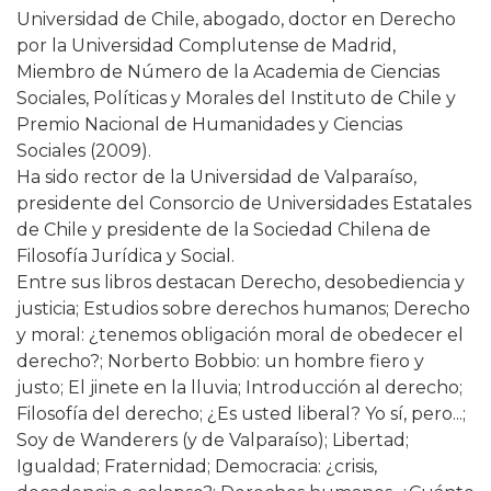
Universidad de Chile, abogado, doctor en Derecho
por la Universidad Complutense de Madrid,
Miembro de Número de la Academia de Ciencias
Sociales, Políticas y Morales del Instituto de Chile y
Premio Nacional de Humanidades y Ciencias
Sociales (2009).
Ha sido rector de la Universidad de Valparaíso,
presidente del Consorcio de Universidades Estatales
de Chile y presidente de la Sociedad Chilena de
Filosofía Jurídica y Social.
Entre sus libros destacan Derecho, desobediencia y
justicia; Estudios sobre derechos humanos; Derecho
y moral: ¿tenemos obligación moral de obedecer el
derecho?; Norberto Bobbio: un hombre fiero y
justo; El jinete en la lluvia; Introducción al derecho;
Filosofía del derecho; ¿Es usted liberal? Yo sí, pero...;
Soy de Wanderers (y de Valparaíso); Libertad;
Igualdad; Fraternidad; Democracia: ¿crisis,