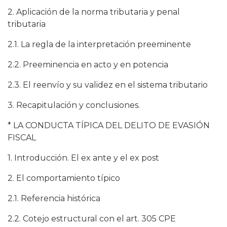
2. Aplicación de la norma tributaria y penal
tributaria
2.1. La regla de la interpretación preeminente
2.2. Preeminencia en acto y en potencia
2.3. El reenvío y su validez en el sistema tributario
3. Recapitulación y conclusiones.
* LA CONDUCTA TÍPICA DEL DELITO DE EVASIÓN
FISCAL
1. Introducción. El ex ante y el ex post
2. El comportamiento típico
2.1. Referencia histórica
2.2. Cotejo estructural con el art. 305 CPE