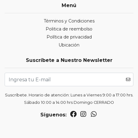
Menú
Términos y Condiciones
Politica de reembolso
Política de privacidad
Ubicación
Suscríbete a Nuestro Newsletter
Suscríbete. Horario de atención: Lunes a Viernes 9:00 a 17:00 hrs.
Sábado 10:00 a 14:00 hrs Domingo CERRADO
Síguenos: