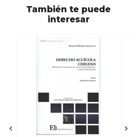
También te puede
interesar