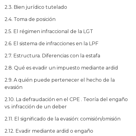
2.3. Bien jurídico tutelado
2.4. Toma de posición
2.5. El régimen infraccional de la LGT
2.6. El sistema de infracciones en la LPF
2.7. Estructura. Diferencias con la estafa
2.8. Qué es evadir un impuesto mediante ardid
2.9. A quién puede pertenecer el hecho de la
evasión
2.10. La defraudación en el CPE . Teoría del engaño
vs. infracción de un deber
2.11. El significado de la evasión: comisión/omisión
2.12. Evadir mediante ardid o engaño