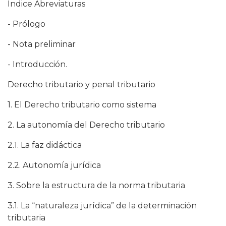
Índice Abreviaturas
- Prólogo
- Nota preliminar
- Introducción.
Derecho tributario y penal tributario
1. El Derecho tributario como sistema
2. La autonomía del Derecho tributario
2.1. La faz didáctica
2.2. Autonomía jurídica
3. Sobre la estructura de la norma tributaria
3.1. La “naturaleza jurídica” de la determinación
tributaria