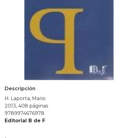
Descripción
H. Laporta, Mario
2013, 408 páginas
9789974676978
Editorial B de F