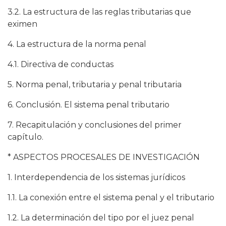
3.2. La estructura de las reglas tributarias que
eximen
4. La estructura de la norma penal
4.1. Directiva de conductas
5. Norma penal, tributaria y penal tributaria
6. Conclusión. El sistema penal tributario
7. Recapitulación y conclusiones del primer
capítulo.
* ASPECTOS PROCESALES DE INVESTIGACIÓN
1. Interdependencia de los sistemas jurídicos
1.1. La conexión entre el sistema penal y el tributario
1.2. La determinación del tipo por el juez penal