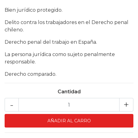
Bien jurídico protegido.
Delito contra los trabajadores en el Derecho penal
chileno.
Derecho penal del trabajo en España.
La persona jurídica como sujeto penalmente
responsable.
Derecho comparado.
Cantidad
-
+