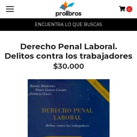
0
ENCUENTRA LO QUE BUSCAS
Derecho Penal Laboral.
Delitos contra los trabajadores
$30.000