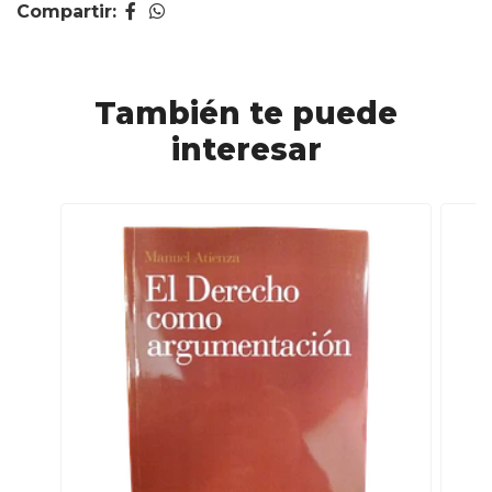
Compartir:
También te puede
interesar