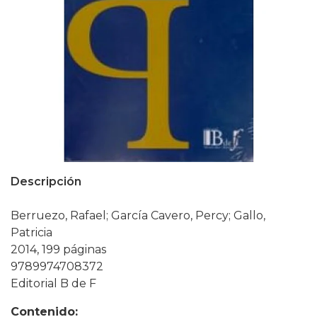
Descripción
Berruezo, Rafael; García Cavero, Percy; Gallo,
Patricia
2014, 199 páginas
9789974708372
Editorial B de F
Contenido: