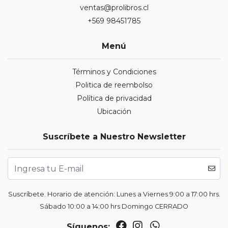
ventas@prolibros.cl
+569 98451785
Menú
Términos y Condiciones
Politica de reembolso
Política de privacidad
Ubicación
Suscríbete a Nuestro Newsletter
Suscríbete. Horario de atención: Lunes a Viernes 9:00 a 17:00 hrs.
Sábado 10:00 a 14:00 hrs Domingo CERRADO
Síguenos: