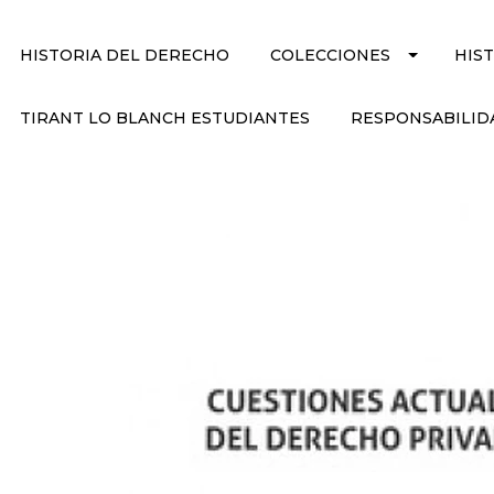
HISTORIA DEL DERECHO
COLECCIONES
HIS
TIRANT LO BLANCH ESTUDIANTES
RESPONSABILID