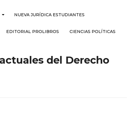
NUEVA JURÍDICA ESTUDIANTES
EDITORIAL PROLIBROS
CIENCIAS POLÍTICAS
actuales del Derecho