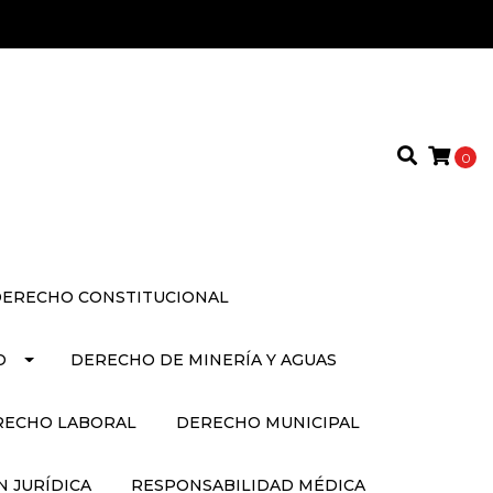
0
ERECHO CONSTITUCIONAL
O
DERECHO DE MINERÍA Y AGUAS
RECHO LABORAL
DERECHO MUNICIPAL
 JURÍDICA
RESPONSABILIDAD MÉDICA