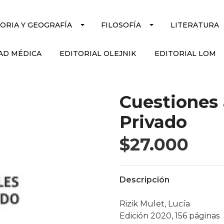
TORIA Y GEOGRAFÍA
FILOSOFÍA
LITERATURA
AD MÉDICA
EDITORIAL OLEJNIK
EDITORIAL LOM
Cuestiones 
Privado
$27.000
Descripción
Rizik Mulet, Lucía
Edición 2020, 156 páginas