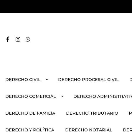
DERECHO CIVIL
DERECHO PROCESAL CIVIL
DERECHO COMERCIAL
DERECHO ADMINISTRATI
DERECHO DE FAMILIA
DERECHO TRIBUTARIO
P
DERECHO Y POLÍTICA
DERECHO NOTARIAL
DER