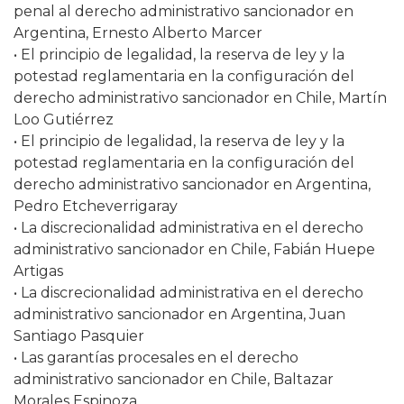
penal al derecho administrativo sancionador en
Argentina, Ernesto Alberto Marcer
• El principio de legalidad, la reserva de ley y la
potestad reglamentaria en la configuración del
derecho administrativo sancionador en Chile, Martín
Loo Gutiérrez
• El principio de legalidad, la reserva de ley y la
potestad reglamentaria en la configuración del
derecho administrativo sancionador en Argentina,
Pedro Etcheverrigaray
• La discrecionalidad administrativa en el derecho
administrativo sancionador en Chile, Fabián Huepe
Artigas
• La discrecionalidad administrativa en el derecho
administrativo sancionador en Argentina, Juan
Santiago Pasquier
• Las garantías procesales en el derecho
administrativo sancionador en Chile, Baltazar
Morales Espinoza