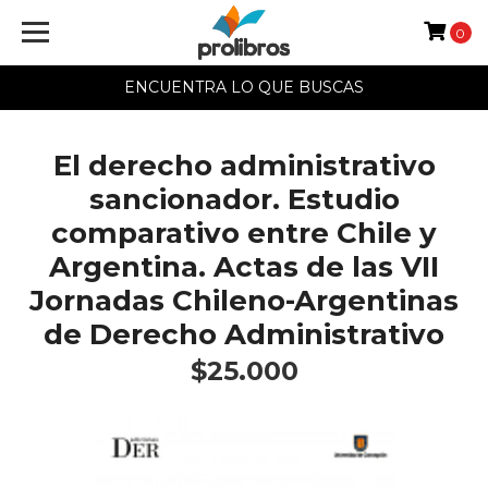
0
ENCUENTRA LO QUE BUSCAS
El derecho administrativo
sancionador. Estudio
comparativo entre Chile y
Argentina. Actas de las VII
Jornadas Chileno-Argentinas
de Derecho Administrativo
$25.000