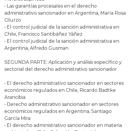
• Las garantías procesales en el derecho
administrativo sancionador en Argentina, María Rosa
Cilurzo
• El control judicial de la sanción administrativa en
Chile, Francisco Santibáñez Yáñez
• El control judicial de la sanción administrativa en
Argentina, Alfredo Gusman
SEGUNDA PARTE: Aplicación y análisis específico y
sectorial del derecho administrativo sancionador
• El derecho administrativo sancionador en sectores
económicos regulados en Chile, Ricardo Badtke
Arancibia
• Derecho administrativo sancionador en sectores
económicos regulados en Argentina, Santiago
García Mira
• El derecho administrativo sancionador en materia