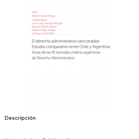
Descripción