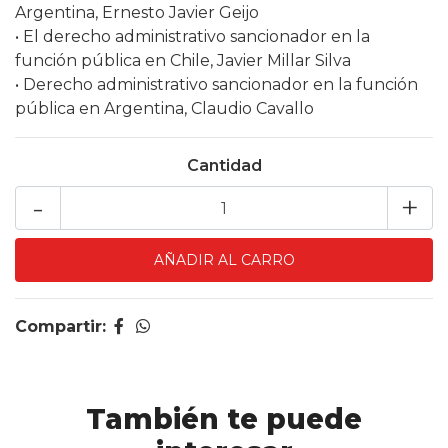
Argentina, Ernesto Javier Geijo
• El derecho administrativo sancionador en la
función pública en Chile, Javier Millar Silva
• Derecho administrativo sancionador en la función
pública en Argentina, Claudio Cavallo
Cantidad
-
+
Compartir:
También te puede