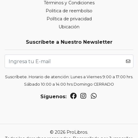
Términos y Condiciones
Politica de reembolso
Política de privacidad
Ubicación
Suscríbete a Nuestro Newsletter
Suscríbete. Horario de atención: Lunes a Viernes 9:00 a 17:00 hrs.
Sábado 10:00 a 14:00 hrs Domingo CERRADO
Síguenos:
© 2026 ProLibros.