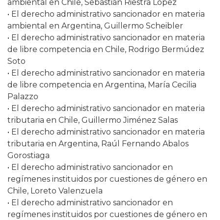
ambiental en Chile, Sebastián Riestra López
• El derecho administrativo sancionador en materia
ambiental en Argentina, Guillermo Scheibler
• El derecho administrativo sancionador en materia
de libre competencia en Chile, Rodrigo Bermúdez
Soto
• El derecho administrativo sancionador en materia
de libre competencia en Argentina, María Cecilia
Palazzo
• El derecho administrativo sancionador en materia
tributaria en Chile, Guillermo Jiménez Salas
• El derecho administrativo sancionador en materia
tributaria en Argentina, Raúl Fernando Abalos
Gorostiaga
• El derecho administrativo sancionador en
regímenes instituidos por cuestiones de género en
Chile, Loreto Valenzuela
• El derecho administrativo sancionador en
regímenes instituidos por cuestiones de género en