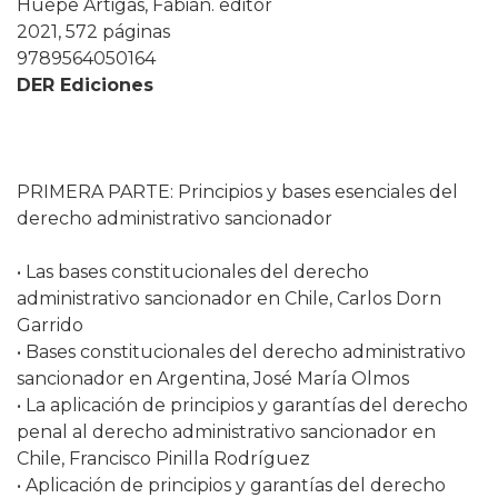
Huepe Artigas, Fabián. editor
2021, 572 páginas
9789564050164
DER Ediciones
PRIMERA PARTE: Principios y bases esenciales del
derecho administrativo sancionador
• Las bases constitucionales del derecho
administrativo sancionador en Chile, Carlos Dorn
Garrido
• Bases constitucionales del derecho administrativo
sancionador en Argentina, José María Olmos
• La aplicación de principios y garantías del derecho
penal al derecho administrativo sancionador en
Chile, Francisco Pinilla Rodríguez
• Aplicación de principios y garantías del derecho