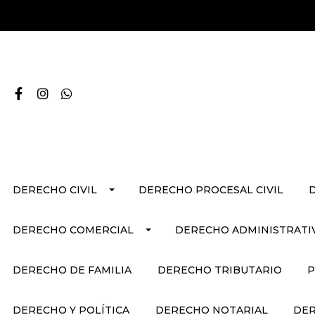
DERECHO CIVIL
DERECHO PROCESAL CIVIL
DERECHO COMERCIAL
DERECHO ADMINISTRATI
DERECHO DE FAMILIA
DERECHO TRIBUTARIO
P
DERECHO Y POLÍTICA
DERECHO NOTARIAL
DER