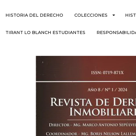
HISTORIA DEL DERECHO
COLECCIONES
HIS
TIRANT LO BLANCH ESTUDIANTES
RESPONSABILID