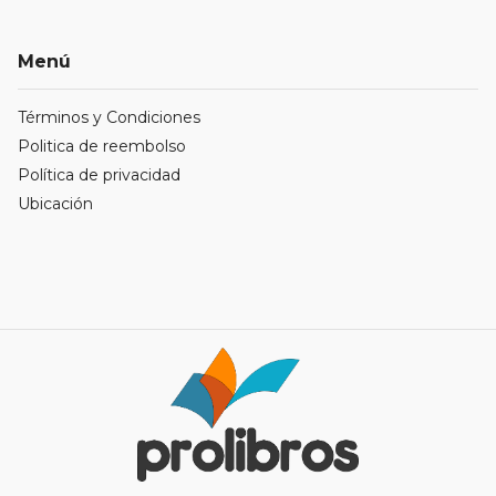
Menú
Términos y Condiciones
Politica de reembolso
Política de privacidad
Ubicación