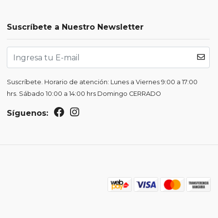
Suscríbete a Nuestro Newsletter
Suscríbete. Horario de atención: Lunes a Viernes 9:00 a 17:00
hrs. Sábado 10:00 a 14:00 hrs Domingo CERRADO
Síguenos: