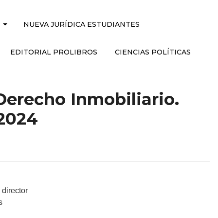
NUEVA JURÍDICA ESTUDIANTES
EDITORIAL PROLIBROS
CIENCIAS POLÍTICAS
Derecho Inmobiliario.
 2024
director
s