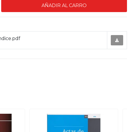
indice.pdf