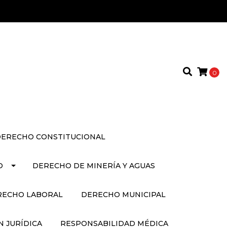
0
ERECHO CONSTITUCIONAL
O
DERECHO DE MINERÍA Y AGUAS
RECHO LABORAL
DERECHO MUNICIPAL
 JURÍDICA
RESPONSABILIDAD MÉDICA