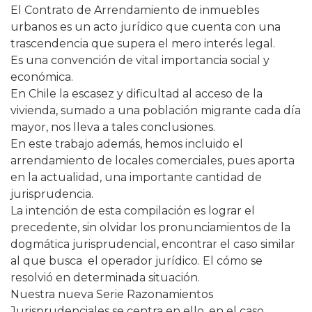
El Contrato de Arrendamiento de inmuebles
urbanos es un acto jurídico que cuenta con una
trascendencia que supera el mero interés legal.
Es una convención de vital importancia social y
económica.
En Chile la escasez y dificultad al acceso de la
vivienda, sumado a una población migrante cada día
mayor, nos lleva a tales conclusiones.
En este trabajo además, hemos incluido el
arrendamiento de locales comerciales, pues aporta
en la actualidad, una importante cantidad de
jurisprudencia.
La intención de esta compilación es lograr el
precedente, sin olvidar los pronunciamientos de la
dogmática jurisprudencial, encontrar el caso similar
al que busca el operador jurídico. El cómo se
resolvió en determinada situación.
Nuestra nueva Serie Razonamientos
Jurisprudenciales se centra en ello, en el caso