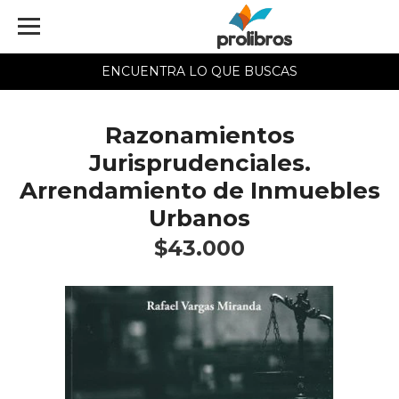
ENCUENTRA LO QUE BUSCAS
Razonamientos
Jurisprudenciales.
Arrendamiento de Inmuebles
Urbanos
$43.000