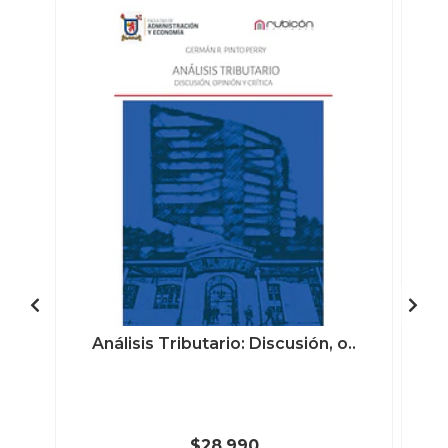
Análisis Tributario: Discusión, o..
$28.990