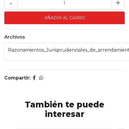
-
+
Archivos
Razonamientos_Jurisprudenciales_de_arrendamient
Compartir:
También te puede
interesar