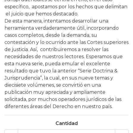
específico, apostamos por los hechos que delimitan
el juicio que hemos destacado.
De esta manera, intentamos desarrollar una
herramienta verdaderamente útil, incorporando
casos completos, desde la demanda, su
contestación y lo ocurrido ante las Cortes superiores
de justicia. Así, contribuiremos a resolver las
necesidades de nuestros lectores. Esperamos que
esta nueva serie, pueda emular el excelente
resultado que tuvo la anterior “Serie Doctrina &
Jurisprudencia”, la cual, en sus nueve temas y
diecisiete volúmenes, se convirtió en una
publicación muy apreciada y ampliamente
solicitada, por muchos operadores jurídicos de las
diferentes áreas del Derecho en nuestro país.
Cantidad