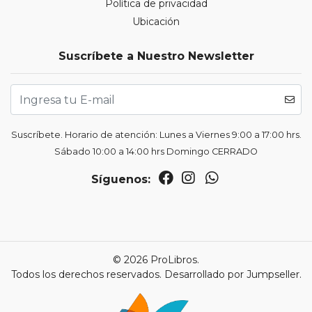
Política de privacidad
Ubicación
Suscríbete a Nuestro Newsletter
Suscríbete. Horario de atención: Lunes a Viernes 9:00 a 17:00 hrs.
Sábado 10:00 a 14:00 hrs Domingo CERRADO
Síguenos:
© 2026 ProLibros.
Todos los derechos reservados.
Desarrollado por Jumpseller
.