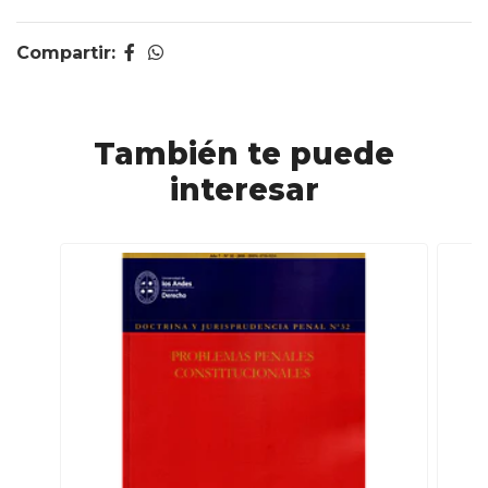
Compartir:
También te puede
interesar