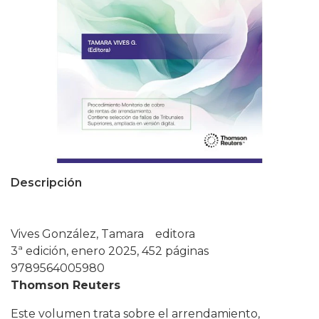
Descripción
Vives González, Tamara editora
3ª edición, enero 2025, 452 páginas
9789564005980
Thomson Reuters
Este volumen trata sobre el arrendamiento,