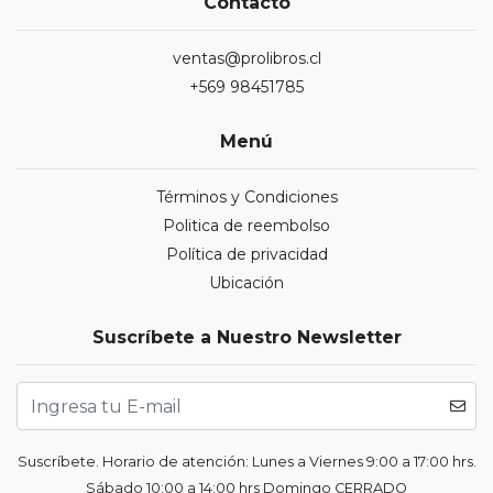
Contacto
ventas@prolibros.cl
+569 98451785
Menú
Términos y Condiciones
Politica de reembolso
Política de privacidad
Ubicación
Suscríbete a Nuestro Newsletter
Suscríbete. Horario de atención: Lunes a Viernes 9:00 a 17:00 hrs.
Sábado 10:00 a 14:00 hrs Domingo CERRADO