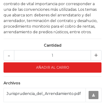
contrato de vital importancia por corresponder a
una de las convenciones más utilizadas. Los temas
que abarca son: deberes del arrendatario y del
arrendador, terminación del contrato y desahucio,
procedimiento monitorio para el cobro de rentas,
arrendamiento de predios rústicos, entre otros.
Cantidad
-
+
Archivos
Jurisprudencia_del_Arrendamiento.pdf