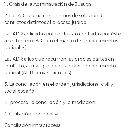
1 . Crisis de la Administración de Justicia
2. Las ADR como mecanismos de solución de
conflictos distintos al proceso judicial
Las ADR aplicadas por un Juez o confiadas por éste
a un tercero (ADR en el marco de procedimientos
judiciales)
Las ADR a las que recurren las propias partes en
conflicto, al mar gen de cualquier procedimiento
judicial (ADR convencionales)
3. La conciliación en el orden jurisdiccional civil y
social español
El proceso, la conciliación y la mediación
Conciliación preprocesal
Conciliación intraprocesal