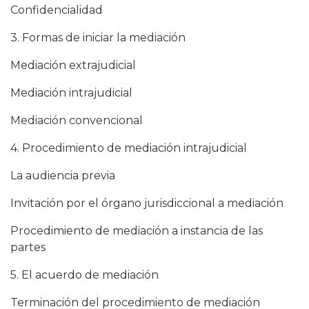
Confidencialidad
3. Formas de iniciar la mediación
Mediación extrajudicial
Mediación intrajudicial
Mediación convencional
4. Procedimiento de mediación intrajudicial
La audiencia previa
Invitación por el órgano jurisdiccional a mediación
Procedimiento de mediación a instancia de las
partes
5. El acuerdo de mediación
Terminación del procedimiento de mediación