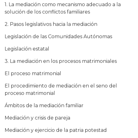
1. La mediación como mecanismo adecuado a la
solución de los conflictos familiares
2. Pasos legislativos hacia la mediación
Legislación de las Comunidades Autónomas
Legislación estatal
3. La mediación en los procesos matrimoniales
El proceso matrimonial
El procedimiento de mediación en el seno del
proceso matrimonial
Ámbitos de la mediación familiar
Mediación y crisis de pareja
Mediación y ejercicio de la patria potestad