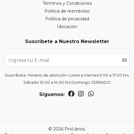
Términos y Condiciones
Politica de reembolso
Política de privacidad
Ubicación
Suscríbete a Nuestro Newsletter
Suscríbete. Horario de atención: Lunes a Viernes 9:00 a 17:00 hrs.
Sábado 10:00 a 14:00 hrs Domingo CERRADO
Síguenos:
© 2026 ProLibros.