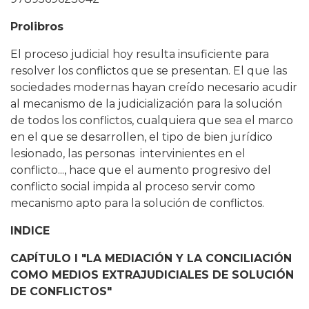
Prolibros
El proceso judicial hoy resulta insuficiente para
resolver los conflictos que se presentan. El que las
sociedades modernas hayan creído necesario acudir
al mecanismo de la judicialización para la solución
de todos los conflictos, cualquiera que sea el marco
en el que se desarrollen, el tipo de bien jurídico
lesionado, las personas intervinientes en el
conflicto..., hace que el aumento progresivo del
conflicto social impida al proceso servir como
mecanismo apto para la solución de conflictos.
INDICE
CAPÍTULO I "LA MEDIACIÓN Y LA CONCILIACIÓN
COMO MEDIOS EXTRAJUDICIALES DE SOLUCIÓN
DE CONFLICTOS"