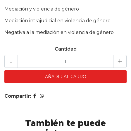
Mediación y violencia de género
Mediación intrajudicial en violencia de género
Negativa a la mediación en violencia de género
Cantidad
-
+
Compartir:
También te puede