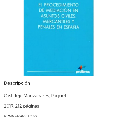
Descripción
Castillejo Manzanares, Raquel
2017, 212 páginas
9789569623042