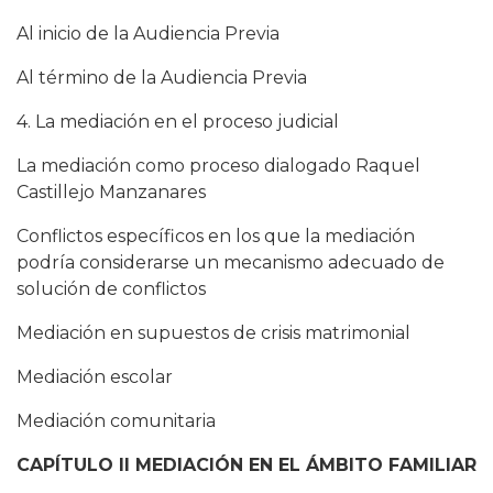
Al inicio de la Audiencia Previa
Al término de la Audiencia Previa
4. La mediación en el proceso judicial
La mediación como proceso dialogado Raquel
Castillejo Manzanares
Conflictos específicos en los que la mediación
podría considerarse un mecanismo adecuado de
solución de conflictos
Mediación en supuestos de crisis matrimonial
Mediación escolar
Mediación comunitaria
CAPÍTULO II MEDIACIÓN EN EL ÁMBITO FAMILIAR