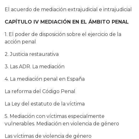
El acuerdo de mediación extrajudicial e intrajudicial
CAPÍTULO IV MEDIACIÓN EN EL ÁMBITO PENAL
1. El poder de disposición sobre el ejercicio de la
acción penal
2. Justicia restaurativa
3. Las ADR. La mediación
4. La mediación penal en España
La reforma del Código Penal
La Ley del estatuto de la víctima
5. Mediación con víctimas especialmente
vulnerables. Mediación en violencia de género
Las víctimas de violencia de género