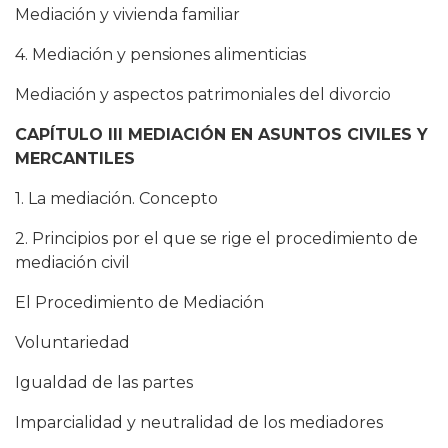
Mediación y vivienda familiar
4. Mediación y pensiones alimenticias
Mediación y aspectos patrimoniales del divorcio
CAPÍTULO III MEDIACIÓN EN ASUNTOS CIVILES Y
MERCANTILES
1. La mediación. Concepto
2. Principios por el que se rige el procedimiento de
mediación civil
El Procedimiento de Mediación
Voluntariedad
Igualdad de las partes
Imparcialidad y neutralidad de los mediadores