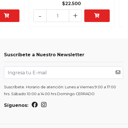
$22.500
-
+
Suscríbete a Nuestro Newsletter
Suscríbete. Horario de atención: Lunes a Viernes 9:00 a 17:00
hrs. Sábado 10:00 a 14:00 hrs Domingo CERRADO
Síguenos: