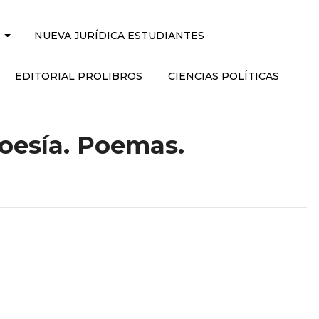
NUEVA JURÍDICA ESTUDIANTES
EDITORIAL PROLIBROS
CIENCIAS POLÍTICAS
oesía. Poemas.