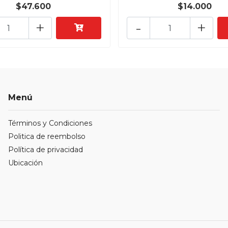
$47.600
$14.000
+
-
+
Menú
Términos y Condiciones
Politica de reembolso
Política de privacidad
Ubicación