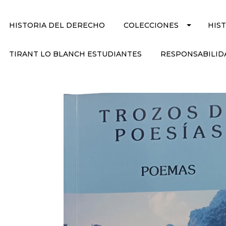
HISTORIA DEL DERECHO
COLECCIONES
HIS
TIRANT LO BLANCH ESTUDIANTES
RESPONSABILID