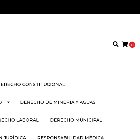
0
ERECHO CONSTITUCIONAL
O
DERECHO DE MINERÍA Y AGUAS
RECHO LABORAL
DERECHO MUNICIPAL
 JURÍDICA
RESPONSABILIDAD MÉDICA