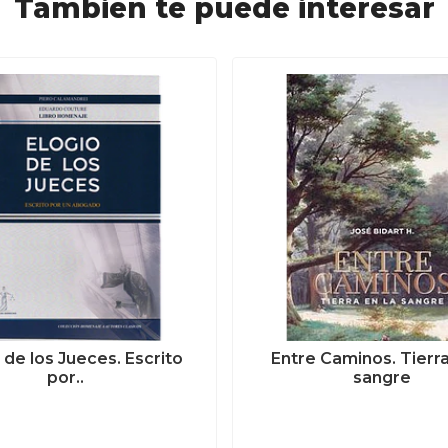
También te puede interesar
 de los Jueces. Escrito
Entre Caminos. Tierra
por..
sangre