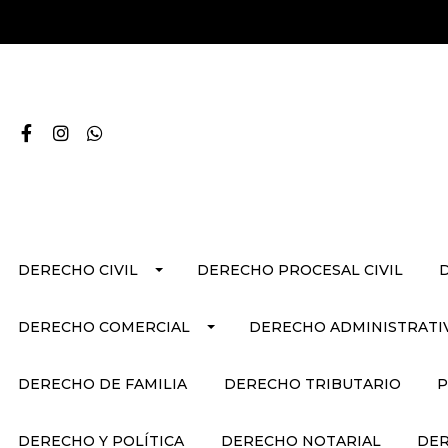
DERECHO CIVIL
DERECHO PROCESAL CIVIL
DERECHO COMERCIAL
DERECHO ADMINISTRATI
DERECHO DE FAMILIA
DERECHO TRIBUTARIO
P
DERECHO Y POLÍTICA
DERECHO NOTARIAL
DER