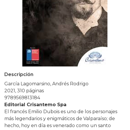
Descripción
García Lagomarsino, Andrés Rodrigo
2021, 310 páginas
9789569813184
Editorial Crisantemo Spa
El francés Emilio Dubois es uno de los personajes
más legendarios y enigmáticos de Valparaíso; de
hecho, hoy en día es venerado como un santo