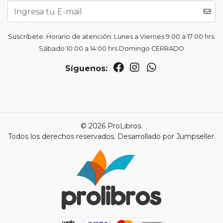
Suscríbete. Horario de atención: Lunes a Viernes 9:00 a 17:00 hrs.
Sábado 10:00 a 14:00 hrs Domingo CERRADO
Síguenos:
© 2026 ProLibros.
Todos los derechos reservados.
Desarrollado por Jumpseller
.