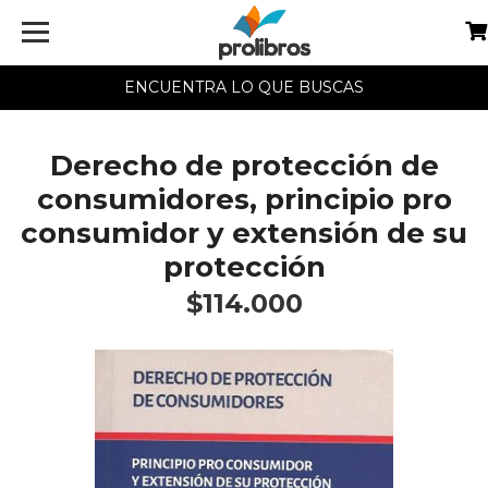
ENCUENTRA LO QUE BUSCAS
Derecho de protección de
consumidores, principio pro
consumidor y extensión de su
protección
$114.000