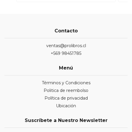
Contacto
ventas@prolibros.cl
+569 98451785
Menú
Términos y Condiciones
Politica de reembolso
Política de privacidad
Ubicación
Suscríbete a Nuestro Newsletter