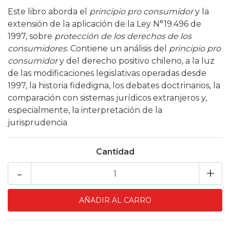
Este libro aborda el
principio pro consumidor
y la
extensión de la aplicación de la Ley N°19.496 de
1997, sobre
protección de los derechos de los
consumidores
. Contiene un análisis del
principio pro
consumidor
y del derecho positivo chileno, a la luz
de las modificaciones legislativas operadas desde
1997, la historia fidedigna, los debates doctrinarios, la
comparación con sistemas jurídicos extranjeros y,
especialmente, la interpretación de la
jurisprudencia
Cantidad
-
+