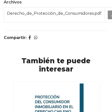
Archivos
Derecho_de_Protección_de_Consumidores.pdf
Compartir:
También te puede
interesar