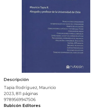
Descripción
Tapia Rodríguez, Mauricio
2023, 811 páginas
9789569947506
Rubicón Editores