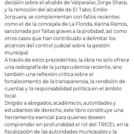
decisión sobre el alcalde de Valparaíso, Jorge Sharp,
y la remoción del alcalde de El Tabo, Emilio
Jorquera, se complementan con fallos recientes
como el de la concejala de La Florida, Karina Ramos,
sancionada por faltas graves a la probidad, así como
otros casos que han contribuido a delimitar los
alcances del control judicial sobre la gestión
municipal.
A través de estos precedentes, la obra no solo ofrece
una radiografía de la jurisprudencia reciente, sino
también una reflexión crítica sobre el
fortalecimiento de la transparencia, la rendición de
cuentas y la responsabilidad política en el ámbito
local.
Dirigido a abogados, académicos, autoridades y
estudiantes de derecho, este libro constituye una
herramienta esencial para quienes deseen
comprender en profundidad el rol del TRICEL en la
fiscalización de las autoridades municipales y la