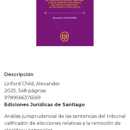
Descripción
Linford Child, Alexander
2025, 348 páginas
9789566376569
Ediciones Jurídicas de Santiago
Análisis jurisprudencial de las sentencias del tribunal
calificador de elecciones relativas a la remoción de