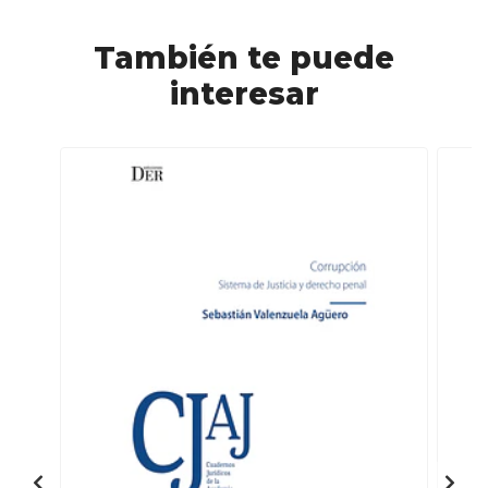
También te puede
interesar