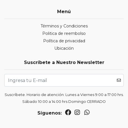
Menú
Términos y Condiciones
Politica de reembolso
Política de privacidad
Ubicación
Suscríbete a Nuestro Newsletter
Suscríbete. Horario de atención: Lunes a Viernes 9:00 a 17:00 hrs.
Sábado 10:00 a 14:00 hrs Domingo CERRADO
Síguenos: