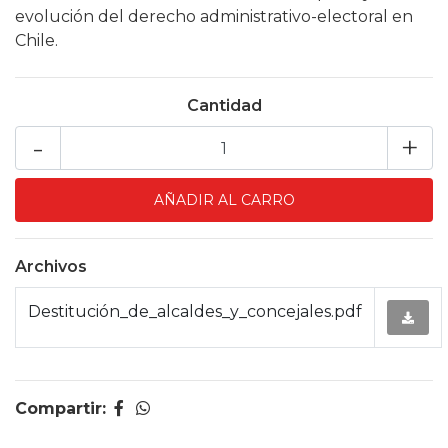
evolución del derecho administrativo-electoral en
Chile.
Cantidad
-
+
Archivos
Destitución_de_alcaldes_y_concejales.pdf
Compartir: