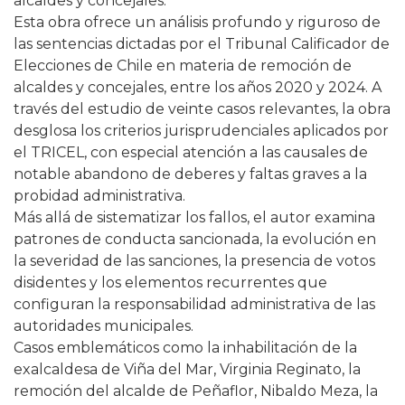
alcaldes y concejales.
Esta obra ofrece un análisis profundo y riguroso de
las sentencias dictadas por el Tribunal Calificador de
Elecciones de Chile en materia de remoción de
alcaldes y concejales, entre los años 2020 y 2024. A
través del estudio de veinte casos relevantes, la obra
desglosa los criterios jurisprudenciales aplicados por
el TRICEL, con especial atención a las causales de
notable abandono de deberes y faltas graves a la
probidad administrativa.
Más allá de sistematizar los fallos, el autor examina
patrones de conducta sancionada, la evolución en
la severidad de las sanciones, la presencia de votos
disidentes y los elementos recurrentes que
configuran la responsabilidad administrativa de las
autoridades municipales.
Casos emblemáticos como la inhabilitación de la
exalcaldesa de Viña del Mar, Virginia Reginato, la
remoción del alcalde de Peñaflor, Nibaldo Meza, la