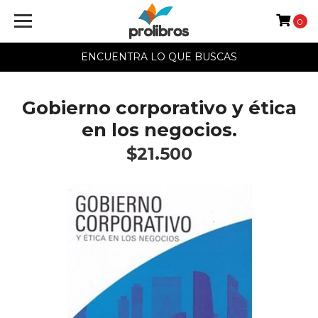
0
ENCUENTRA LO QUE BUSCAS
Gobierno corporativo y ética
en los negocios.
$21.500