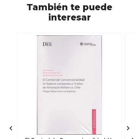
También te puede
interesar