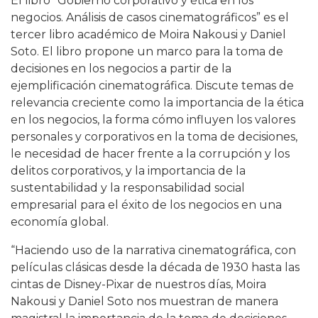
El libro “Gobierno corporativo y ética en los
negocios. Análisis de casos cinematográficos” es el
tercer libro académico de Moira Nakousi y Daniel
Soto. El libro propone un marco para la toma de
decisiones en los negocios a partir de la
ejemplificación cinematográfica. Discute temas de
relevancia creciente como la importancia de la ética
en los negocios, la forma cómo influyen los valores
personales y corporativos en la toma de decisiones,
le necesidad de hacer frente a la corrupción y los
delitos corporativos, y la importancia de la
sustentabilidad y la responsabilidad social
empresarial para el éxito de los negocios en una
economía global.
“Haciendo uso de la narrativa cinematográfica, con
películas clásicas desde la década de 1930 hasta las
cintas de Disney-Pixar de nuestros días, Moira
Nakousi y Daniel Soto nos muestran de manera