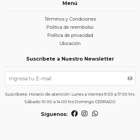
Menú
Términos y Condiciones
Politica de reembolso
Política de privacidad
Ubicación
Suscríbete a Nuestro Newsletter
Suscríbete. Horario de atención: Lunes a Viernes 9:00 a 17:00 hrs.
Sábado 10:00 a 14:00 hrs Domingo CERRADO
Síguenos: