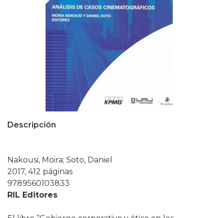
Descripción
Nakousi, Moira; Soto, Daniel
2017, 412 páginas
9789560103833
RIL Editores