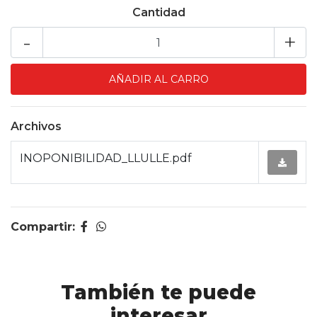
Cantidad
-
+
Archivos
INOPONIBILIDAD_LLULLE.pdf
Compartir:
También te puede
interesar