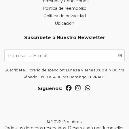
Términos y Condiciones
Politica de reembolso
Política de privacidad
Ubicación
Suscríbete a Nuestro Newsletter
Suscríbete. Horario de atención: Lunes a Viernes 9:00 a 17:00 hrs.
Sábado 10:00 a 14:00 hrs Domingo CERRADO
Síguenos:
© 2026 ProLibros.
Todos los derechos reservados.
Desarrollado por Jumpseller
.