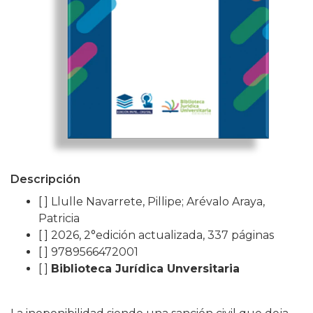
Descripción
[ ] Llulle Navarrete, Pillipe; Arévalo Araya,
Patricia
[ ] 2026, 2°edición actualizada, 337 páginas
[ ] 9789566472001
[ ]
Biblioteca Jurídica Unversitaria