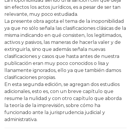
La inoponibilidad siendo una sanción civil que deja
sin efectos los actos jurídicos, es a pesar de ser tan
relevante, muy poco estudiada.
La presente obra agota el tema de la inoponibilidad
ya que no sólo señala las clasificaciones clásicas de la
misma indicando en qué consisten, los legitimados,
activos y pasivos, las maneras de hacerla valer y de
extinguirla, sino que además señala nuevas
clasificaciones y casos que hasta antes de nuestra
publicación eran muy poco conocidos o lisa y
llanamente ignorados, ello ya que también damos
clasificaciones propias.
En esta segunda edición, se agregan dos estudios
adicionales, esto es, con un breve capítulo que
resume la nulidad y con otro capítulo que aborda
la teoría de la imprevisión, sobre cómo ha
funcionado ante la jurisprudencia judicial y
administrativa.