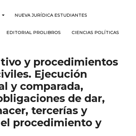
NUEVA JURÍDICA ESTUDIANTES
EDITORIAL PROLIBROS
CIENCIAS POLÍTICAS
utivo y procedimientos
iviles. Ejecución
al y comparada,
obligaciones de dar,
acer, tercerías y
el procedimiento y