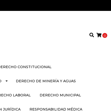
0
ERECHO CONSTITUCIONAL
O
DERECHO DE MINERÍA Y AGUAS
RECHO LABORAL
DERECHO MUNICIPAL
 JURÍDICA
RESPONSABILIDAD MÉDICA