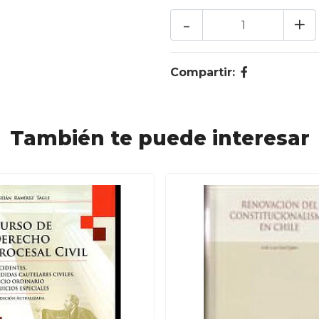
-
+
Compartir:
También te puede interesar