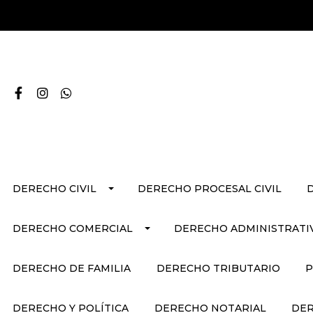
DERECHO CIVIL
DERECHO PROCESAL CIVIL
DERECHO COMERCIAL
DERECHO ADMINISTRATI
DERECHO DE FAMILIA
DERECHO TRIBUTARIO
P
DERECHO Y POLÍTICA
DERECHO NOTARIAL
DER