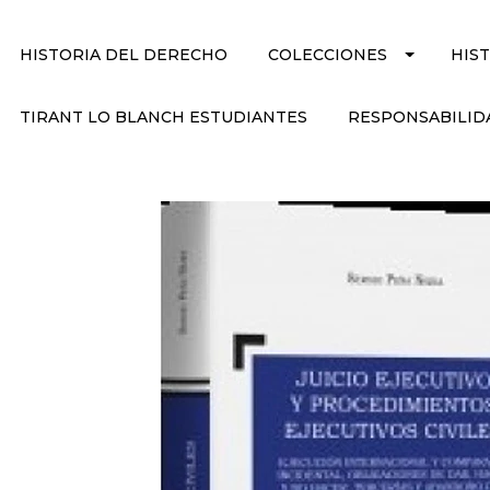
HISTORIA DEL DERECHO
COLECCIONES
HIS
TIRANT LO BLANCH ESTUDIANTES
RESPONSABILID