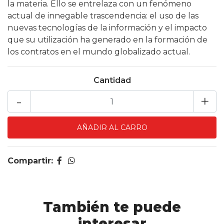
la materia. Ello se entrelaza con un fenómeno
actual de innegable trascendencia: el uso de las
nuevas tecnologías de la información y el impacto
que su utilización ha generado en la formación de
los contratos en el mundo globalizado actual.
Cantidad
-
+
Compartir:
También te puede
interesar