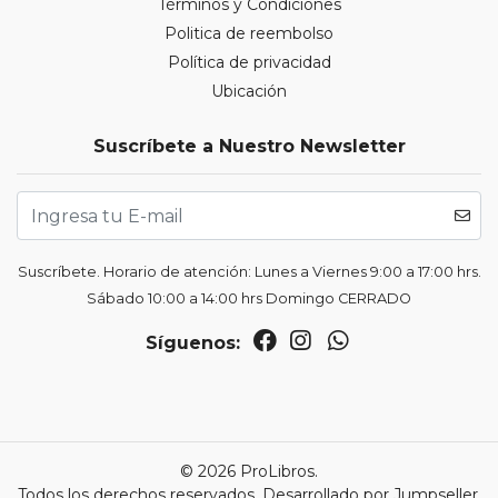
Términos y Condiciones
Politica de reembolso
Política de privacidad
Ubicación
Suscríbete a Nuestro Newsletter
Suscríbete. Horario de atención: Lunes a Viernes 9:00 a 17:00 hrs.
Sábado 10:00 a 14:00 hrs Domingo CERRADO
Síguenos:
© 2026 ProLibros.
Todos los derechos reservados.
Desarrollado por Jumpseller
.