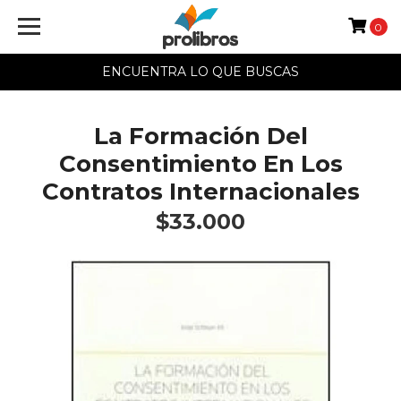
0
ENCUENTRA LO QUE BUSCAS
La Formación Del
Consentimiento En Los
Contratos Internacionales
$33.000