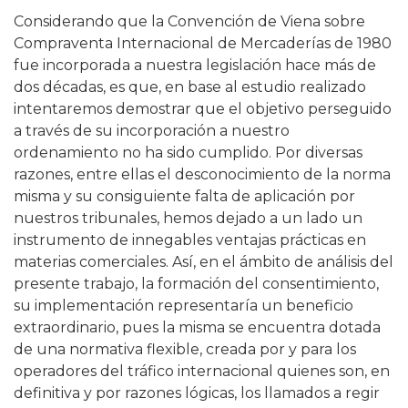
Considerando que la Convención de Viena sobre
Compraventa Internacional de Mercaderías de 1980
fue incorporada a nuestra legislación hace más de
dos décadas, es que, en base al estudio realizado
intentaremos demostrar que el objetivo perseguido
a través de su incorporación a nuestro
ordenamiento no ha sido cumplido. Por diversas
razones, entre ellas el desconocimiento de la norma
misma y su consiguiente falta de aplicación por
nuestros tribunales, hemos dejado a un lado un
instrumento de innegables ventajas prácticas en
materias comerciales. Así, en el ámbito de análisis del
presente trabajo, la formación del consentimiento,
su implementación representaría un beneficio
extraordinario, pues la misma se encuentra dotada
de una normativa flexible, creada por y para los
operadores del tráfico internacional quienes son, en
definitiva y por razones lógicas, los llamados a regir