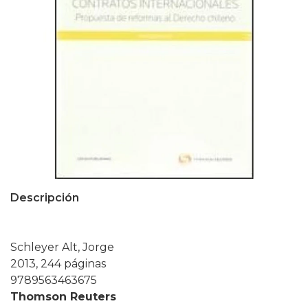
Descripción
Schleyer Alt, Jorge
2013, 244 páginas
9789563463675
Thomson Reuters