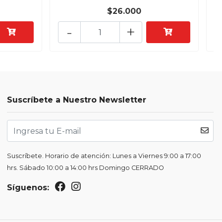
$26.000
-
+
Suscríbete a Nuestro Newsletter
Suscríbete. Horario de atención: Lunes a Viernes 9:00 a 17:00
hrs. Sábado 10:00 a 14:00 hrs Domingo CERRADO
Síguenos: