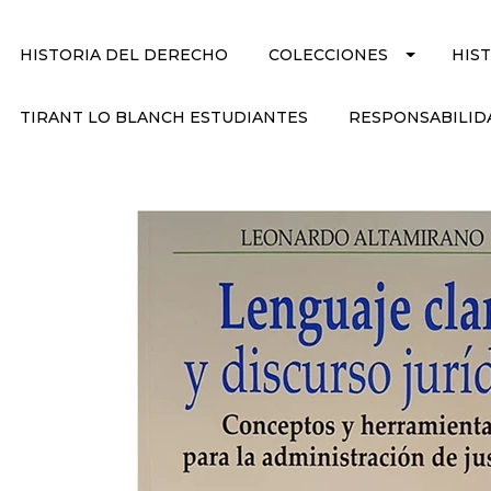
HISTORIA DEL DERECHO
COLECCIONES
HIS
TIRANT LO BLANCH ESTUDIANTES
RESPONSABILID