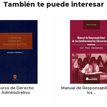
También te puede interesar
urso de Derecho
Manual de Responsabil
Administrativo
los ..