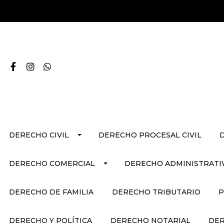
DERECHO CIVIL
DERECHO PROCESAL CIVIL
DERECHO COMERCIAL
DERECHO ADMINISTRATI
DERECHO DE FAMILIA
DERECHO TRIBUTARIO
P
DERECHO Y POLÍTICA
DERECHO NOTARIAL
DER