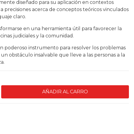
lmente diseñado para su aplicación en contextos
la precisiones acerca de conceptos teóricos vinculados
uaje claro.
sformarse en una herramienta útil para favorecer la
cinas judiciales y la comunidad.
un poderoso instrumento para resolver los problemas
un obstáculo insalvable que lleve a las personas a la
a.