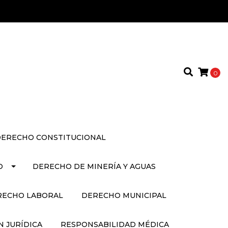
0
ERECHO CONSTITUCIONAL
O
DERECHO DE MINERÍA Y AGUAS
RECHO LABORAL
DERECHO MUNICIPAL
 JURÍDICA
RESPONSABILIDAD MÉDICA