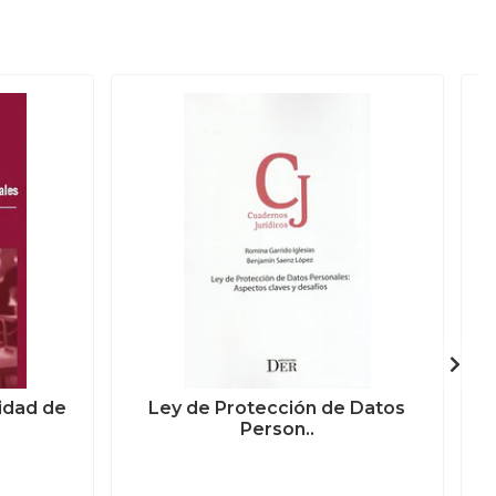
idad de
Ley de Protección de Datos
Person..