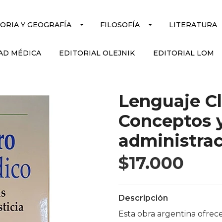
TORIA Y GEOGRAFÍA
FILOSOFÍA
LITERATURA
AD MÉDICA
EDITORIAL OLEJNIK
EDITORIAL LOM
Lenguaje Cl
Conceptos y
administrac
$17.000
Descripción
Esta obra argentina ofrec