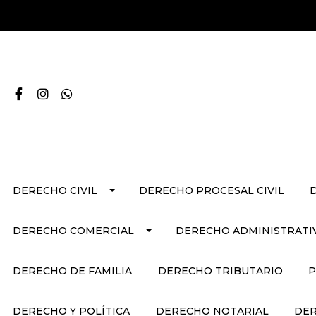
DERECHO CIVIL
DERECHO PROCESAL CIVIL
DERECHO COMERCIAL
DERECHO ADMINISTRATI
DERECHO DE FAMILIA
DERECHO TRIBUTARIO
P
DERECHO Y POLÍTICA
DERECHO NOTARIAL
DER