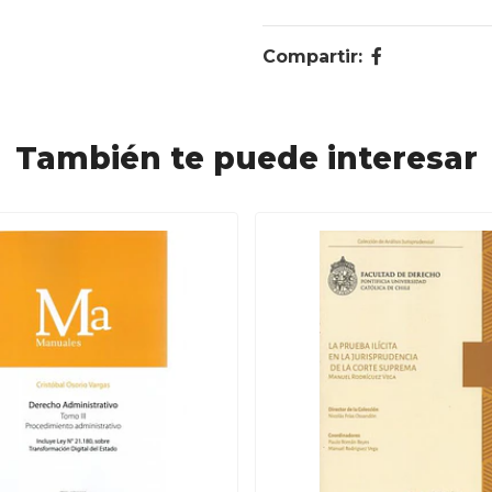
Compartir:
También te puede interesar