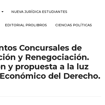
NUEVA JURÍDICA ESTUDIANTES
EDITORIAL PROLIBROS
CIENCIAS POLÍTICAS
ntos Concursales de
ión y Renegociación.
 y propuesta a la luz
s Económico del Derecho.