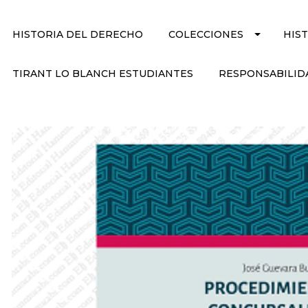
HISTORIA DEL DERECHO
COLECCIONES
HIS
TIRANT LO BLANCH ESTUDIANTES
RESPONSABILID