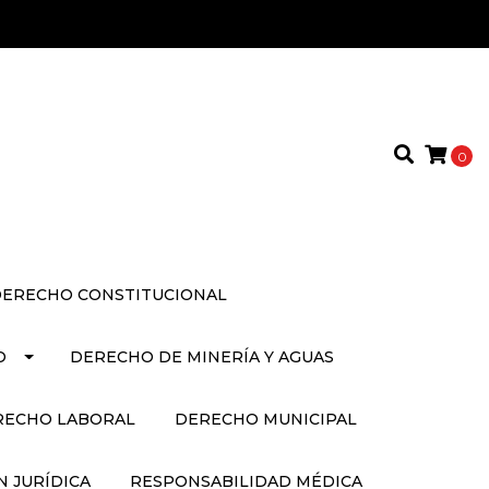
0
ERECHO CONSTITUCIONAL
O
DERECHO DE MINERÍA Y AGUAS
RECHO LABORAL
DERECHO MUNICIPAL
 JURÍDICA
RESPONSABILIDAD MÉDICA